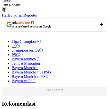
Batal
Tim Redaksi
Harley Ikhsan
Reporter
Add
as a preferred source on Google
Liga Champions
ucl
champions league
PSG
Bayern Munich
Tempat Menonton
Bayern Munchen
Bayern Munchen vs PSG
Bayern Munich vs PSG
Bayern vs PSG
Advertisement
Rekomendasi