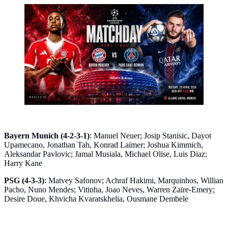
Cover prediksi Bayern Munchen vs PSG - Champions
League. (Bola.com/AI-Generated Image)
Bayern Munich (4-2-3-1)
: Manuel Neuer; Josip Stanisic, Dayot
Upamecano, Jonathan Tah, Konrad Laimer; Joshua Kimmich,
Aleksandar Pavlovic; Jamal Musiala, Michael Olise, Luis Diaz;
Harry Kane
PSG (4-3-3)
: Matvey Safonov; Achraf Hakimi, Marquinhos, Willian
Pacho, Nuno Mendes; Vitinha, Joao Neves, Warren Zaïre-Emery;
Desire Doue, Khvicha Kvaratskhelia, Ousmane Dembele