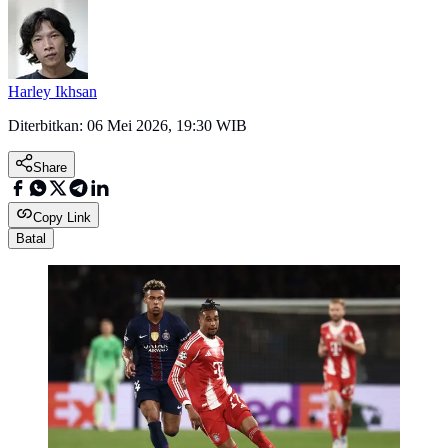
Harley Ikhsan
Diterbitkan:
06 Mei 2026, 19:30 WIB
Share
Copy Link
Batal