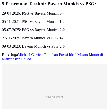
5 Pertemuan Terakhir Bayern Munich vs PSG:
29-04-2026: PSG vs Bayern Munich 5-4
05-11-2025: PSG vs Bayern Munich 1-2
05-07-2025: PSG vs Bayern Munich 2-0
27-11-2024: Bayern Munich vs PSG 1-0
09-03-2023: Bayern Munich vs PSG 2-0
Baca Juga
Michael Carrick Temukan Posisi Ideal Mason Mount di
Manchester United
Advertisement