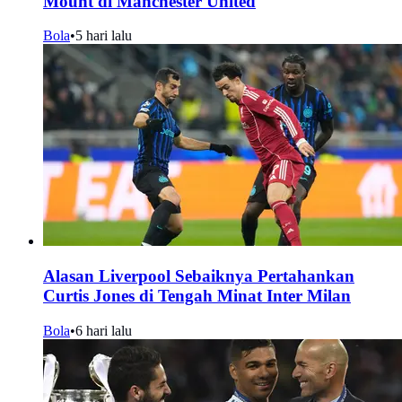
Mount di Manchester United
Bola
•
5 hari lalu
Alasan Liverpool Sebaiknya Pertahankan
Curtis Jones di Tengah Minat Inter Milan
Bola
•
6 hari lalu