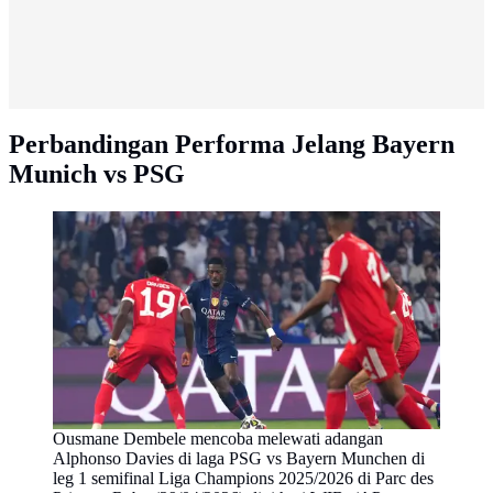
Perbandingan Performa Jelang Bayern
Munich vs PSG
Ousmane Dembele mencoba melewati adangan
Alphonso Davies di laga PSG vs Bayern Munchen di
leg 1 semifinal Liga Champions 2025/2026 di Parc des