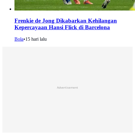
Frenkie de Jong Dikabarkan Kehilangan
Kepercayaan Hansi Flick di Barcelona
Bola
•
15 hari lalu
Advertisement