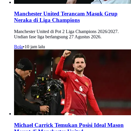
Manchester United Terancam Masuk Grup
Neraka di Liga Champions
Manchester United di Pot 2 Liga Champions 2026/2027.
Undian fase liga berlangsung 27 Agustus 2026.
Bola
•
10 jam lalu
Michael Carrick Temukan Posisi Ideal Mason