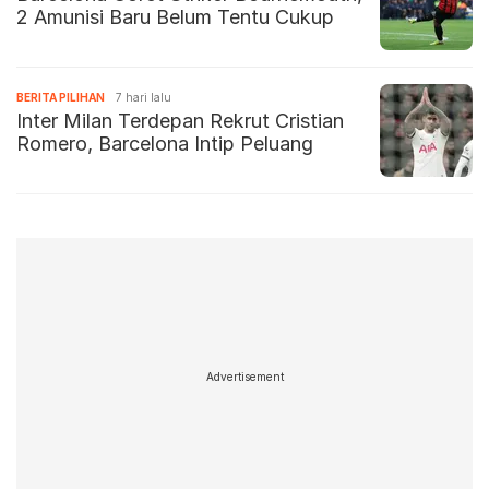
2 Amunisi Baru Belum Tentu Cukup
BERITA PILIHAN
7 hari lalu
Inter Milan Terdepan Rekrut Cristian
Romero, Barcelona Intip Peluang
Advertisement