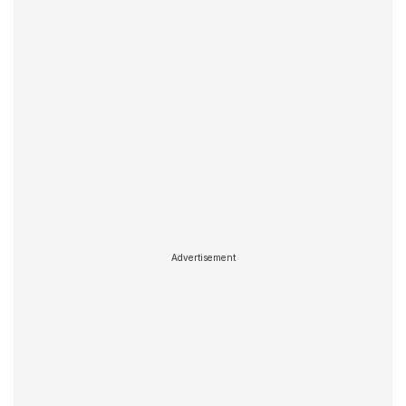
Advertisement