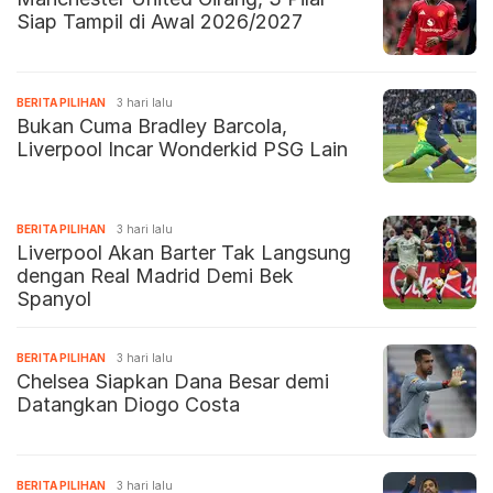
Siap Tampil di Awal 2026/2027
BERITA PILIHAN
3 hari lalu
Bukan Cuma Bradley Barcola,
Liverpool Incar Wonderkid PSG Lain
BERITA PILIHAN
3 hari lalu
Liverpool Akan Barter Tak Langsung
dengan Real Madrid Demi Bek
Spanyol
BERITA PILIHAN
3 hari lalu
Chelsea Siapkan Dana Besar demi
Datangkan Diogo Costa
BERITA PILIHAN
3 hari lalu