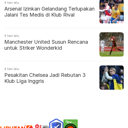
4 hari lalu
Arsenal Izinkan Gelandang Terlupakan
Jalani Tes Medis di Klub Rival
4 hari lalu
Manchester United Susun Rencana
untuk Striker Wonderkid
4 hari lalu
Pesakitan Chelsea Jadi Rebutan 3
Klub Liga Inggris