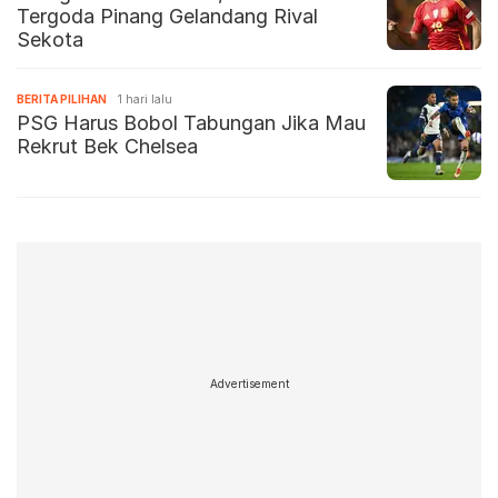
Tergoda Pinang Gelandang Rival
Sekota
BERITA PILIHAN
1 hari lalu
PSG Harus Bobol Tabungan Jika Mau
Rekrut Bek Chelsea
Advertisement