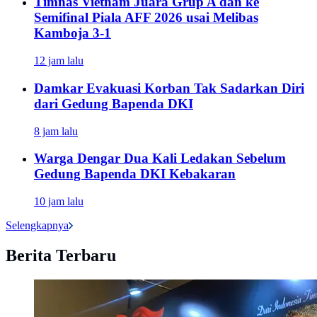
Timnas Vietnam Juara Grup A dan ke
Semifinal Piala AFF 2026 usai Melibas
Kamboja 3-1
12 jam lalu
Damkar Evakuasi Korban Tak Sadarkan Diri
dari Gedung Bapenda DKI
8 jam lalu
Warga Dengar Dua Kali Ledakan Sebelum
Gedung Bapenda DKI Kebakaran
10 jam lalu
Selengkapnya
Berita Terbaru