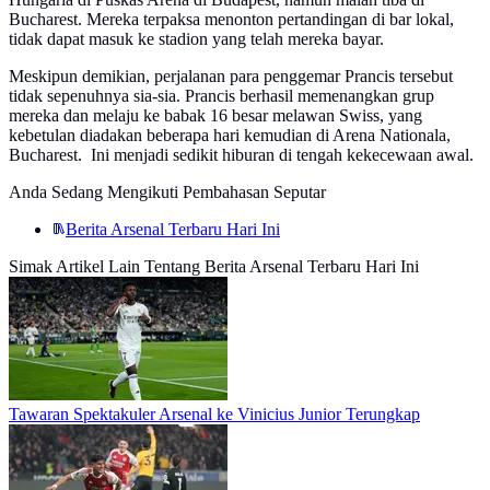
Bucharest. Mereka terpaksa menonton pertandingan di bar lokal,
tidak dapat masuk ke stadion yang telah mereka bayar.
Meskipun demikian, perjalanan para penggemar Prancis tersebut
tidak sepenuhnya sia-sia. Prancis berhasil memenangkan grup
mereka dan melaju ke babak 16 besar melawan Swiss, yang
kebetulan diadakan beberapa hari kemudian di Arena Nationala,
Bucharest. Ini menjadi sedikit hiburan di tengah kekecewaan awal.
Anda Sedang Mengikuti Pembahasan Seputar
Berita Arsenal Terbaru Hari Ini
Simak Artikel Lain Tentang Berita Arsenal Terbaru Hari Ini
Tawaran Spektakuler Arsenal ke Vinicius Junior Terungkap