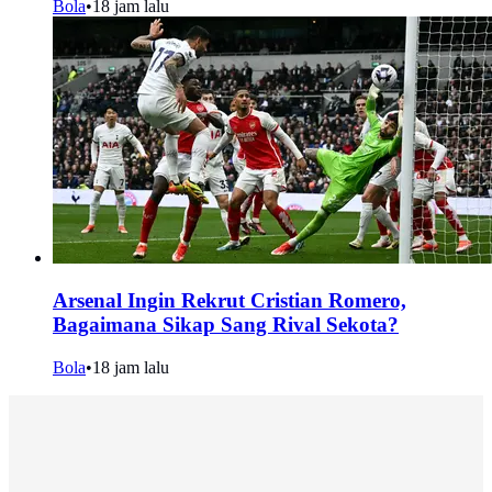
Bola
•
18 jam lalu
Arsenal Ingin Rekrut Cristian Romero,
Bagaimana Sikap Sang Rival Sekota?
Bola
•
18 jam lalu