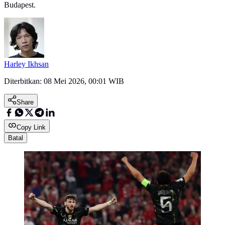
Budapest.
Harley Ikhsan
Diterbitkan:
08 Mei 2026, 00:01 WIB
Share
Copy Link
Batal