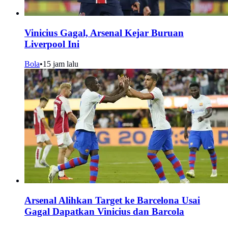
Vinicius Gagal, Arsenal Kejar Buruan
Liverpool Ini
Bola
•
15 jam lalu
Arsenal Alihkan Target ke Barcelona Usai
Gagal Dapatkan Vinicius dan Barcola