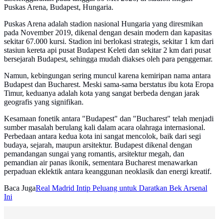
Puskas Arena, Budapest, Hungaria.
Puskas Arena adalah stadion nasional Hungaria yang diresmikan
pada November 2019, dikenal dengan desain modern dan kapasitas
sekitar 67.000 kursi. Stadion ini berlokasi strategis, sekitar 1 km dari
stasiun kereta api pusat Budapest Keleti dan sekitar 2 km dari pusat
bersejarah Budapest, sehingga mudah diakses oleh para penggemar.
Namun, kebingungan sering muncul karena kemiripan nama antara
Budapest dan Bucharest. Meski sama-sama berstatus ibu kota Eropa
Timur, keduanya adalah kota yang sangat berbeda dengan jarak
geografis yang signifikan.
Kesamaan fonetik antara "Budapest" dan "Bucharest" telah menjadi
sumber masalah berulang kali dalam acara olahraga internasional.
Perbedaan antara kedua kota ini sangat mencolok, baik dari segi
budaya, sejarah, maupun arsitektur. Budapest dikenal dengan
pemandangan sungai yang romantis, arsitektur megah, dan
pemandian air panas ikonik, sementara Bucharest menawarkan
perpaduan eklektik antara keanggunan neoklasik dan energi kreatif.
Baca Juga
Real Madrid Intip Peluang untuk Daratkan Bek Arsenal
Ini