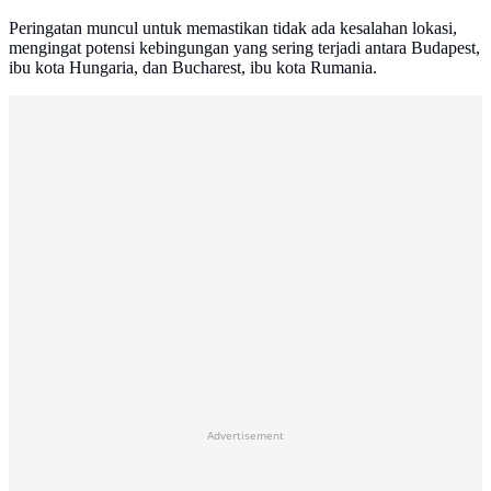
Peringatan muncul untuk memastikan tidak ada kesalahan lokasi,
mengingat potensi kebingungan yang sering terjadi antara Budapest,
ibu kota Hungaria, dan Bucharest, ibu kota Rumania.
Advertisement