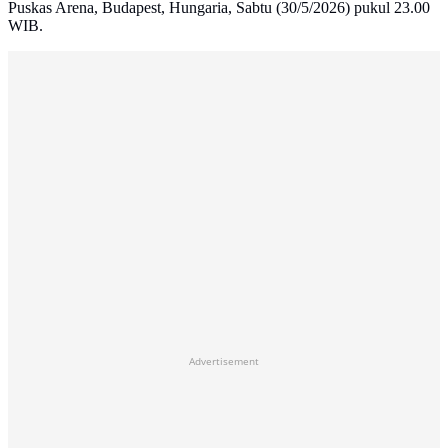
Puskas Arena, Budapest, Hungaria, Sabtu (30/5/2026) pukul 23.00
WIB.
Advertisement