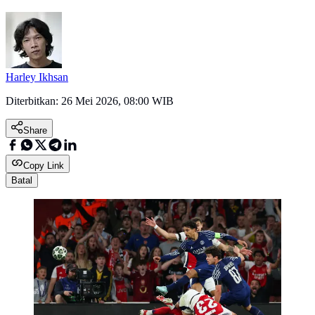
Harley Ikhsan
Diterbitkan:
26 Mei 2026, 08:00 WIB
Share
Copy Link
Batal