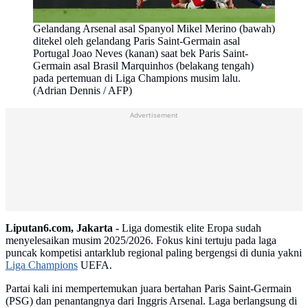
Gelandang Arsenal asal Spanyol Mikel Merino (bawah)
ditekel oleh gelandang Paris Saint-Germain asal
Portugal Joao Neves (kanan) saat bek Paris Saint-
Germain asal Brasil Marquinhos (belakang tengah)
pada pertemuan di Liga Champions musim lalu.
(Adrian Dennis / AFP)
Advertisement
Liputan6.com, Jakarta -
Liga domestik elite Eropa sudah
menyelesaikan musim 2025/2026. Fokus kini tertuju pada laga
puncak kompetisi antarklub regional paling bergengsi di dunia yakni
Liga Champions
UEFA.
Partai kali ini mempertemukan juara bertahan Paris Saint-Germain
(PSG) dan penantangnya dari Inggris Arsenal. Laga berlangsung di