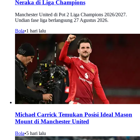
Neraka di Liga Champions
Manchester United di Pot 2 Liga Champions 2026/2027.
Undian fase liga berlangsung 27 Agustus 2026.
Bola
•
1 hari lalu
Michael Carrick Temukan Posisi Ideal Mason
Mount di Manchester United
Bola
•
5 hari lalu