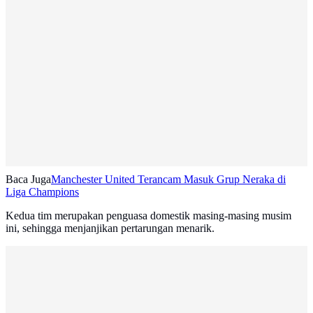
Baca Juga
Manchester United Terancam Masuk Grup Neraka di
Liga Champions
Kedua tim merupakan penguasa domestik masing-masing musim
ini, sehingga menjanjikan pertarungan menarik.