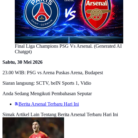
Final Liga Champions PSG Vs Arsenal. (Generated AI
Chatgpt)
Sabtu, 30 Mei 2026
23.00 WIB: PSG vs Arena Puskas Arena, Budapest
Siaran langsung: SCTV, beIN Sports 1, Vidio
Anda Sedang Mengikuti Pembahasan Seputar
Berita Arsenal Terbaru Hari Ini
Simak Artikel Lain Tentang Berita Arsenal Terbaru Hari Ini