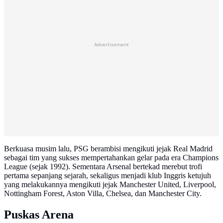
Advertisement
Berkuasa musim lalu, PSG berambisi mengikuti jejak Real Madrid
sebagai tim yang sukses mempertahankan gelar pada era Champions
League (sejak 1992). Sementara Arsenal bertekad merebut trofi
pertama sepanjang sejarah, sekaligus menjadi klub Inggris ketujuh
yang melakukannya mengikuti jejak Manchester United, Liverpool,
Nottingham Forest, Aston Villa, Chelsea, dan Manchester City.
Puskas Arena