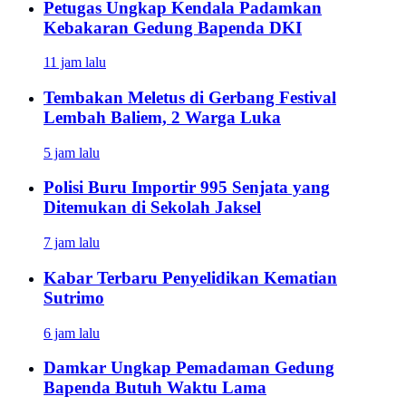
Petugas Ungkap Kendala Padamkan
Kebakaran Gedung Bapenda DKI
11 jam lalu
Tembakan Meletus di Gerbang Festival
Lembah Baliem, 2 Warga Luka
5 jam lalu
Polisi Buru Importir 995 Senjata yang
Ditemukan di Sekolah Jaksel
7 jam lalu
Kabar Terbaru Penyelidikan Kematian
Sutrimo
6 jam lalu
Damkar Ungkap Pemadaman Gedung
Bapenda Butuh Waktu Lama