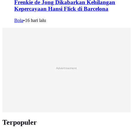
Frenkie de Jong Dikabarkan Kehilangan
Kepercayaan Hansi Flick di Barcelona
Bola
•
16 hari lalu
Advertisement
Terpopuler