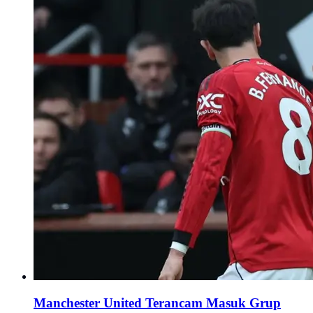
Manchester United Terancam Masuk Grup