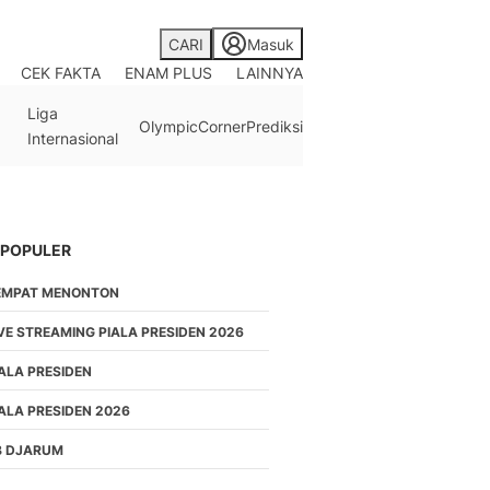
CARI
Masuk
CEK FAKTA
ENAM PLUS
LAINNYA
Saham
Liga
Berita Saham, Investas
Olympic
Corner
Prediksi
Internasional
Indonesia
Crypto
Berita Crypto Hari Ini
TV
Kumpulan Video Berita
 POPULER
Liputan Berita Terkini
EMPAT MENONTON
Foto
Galeri Photo Menarik B
VE STREAMING PIALA PRESIDEN 2026
Di Liputan6.com
ALA PRESIDEN
Regional
Berita Daerah Dan Peri
ALA PRESIDEN 2026
Terbaru
Global
B DJARUM
Berita Internasional, Sa