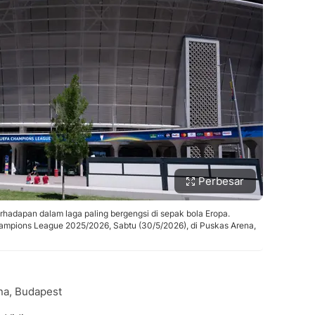
Perbesar
rhadapan dalam laga paling bergengsi di sepak bola Eropa.
ampions League 2025/2026, Sabtu (30/5/2026), di Puskas Arena,
na, Budapest