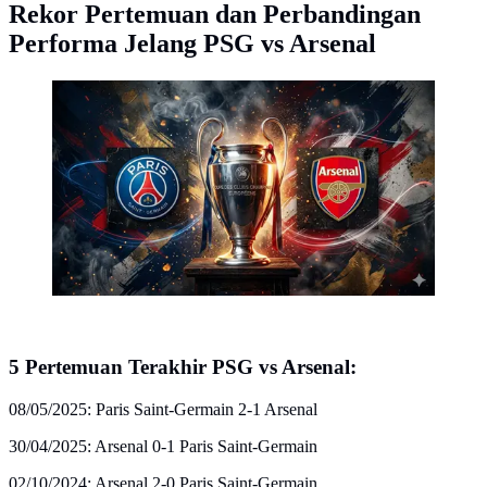
Rekor Pertemuan dan Perbandingan
Performa Jelang PSG vs Arsenal
Ilustrasi PSG, Arsenal, Liga Champions. (Foto by
Gemini AI)
5 Pertemuan Terakhir PSG vs Arsenal:
08/05/2025: Paris Saint-Germain 2-1 Arsenal
30/04/2025: Arsenal 0-1 Paris Saint-Germain
02/10/2024: Arsenal 2-0 Paris Saint-Germain