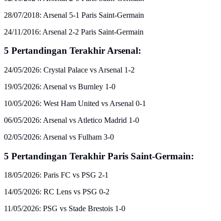
28/07/2018: Arsenal 5-1 Paris Saint-Germain
24/11/2016: Arsenal 2-2 Paris Saint-Germain
5 Pertandingan Terakhir Arsenal:
24/05/2026: Crystal Palace vs Arsenal 1-2
19/05/2026: Arsenal vs Burnley 1-0
10/05/2026: West Ham United vs Arsenal 0-1
06/05/2026: Arsenal vs Atletico Madrid 1-0
02/05/2026: Arsenal vs Fulham 3-0
5 Pertandingan Terakhir Paris Saint-Germain:
18/05/2026: Paris FC vs PSG 2-1
14/05/2026: RC Lens vs PSG 0-2
11/05/2026: PSG vs Stade Brestois 1-0