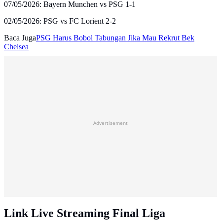
07/05/2026: Bayern Munchen vs PSG 1-1
02/05/2026: PSG vs FC Lorient 2-2
Baca Juga
PSG Harus Bobol Tabungan Jika Mau Rekrut Bek
Chelsea
Advertisement
Link Live Streaming Final Liga