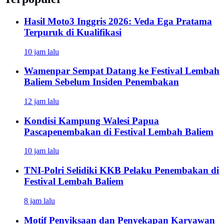
Hasil Moto3 Inggris 2026: Veda Ega Pratama
Terpuruk di Kualifikasi
10 jam lalu
Wamenpar Sempat Datang ke Festival Lembah
Baliem Sebelum Insiden Penembakan
12 jam lalu
Kondisi Kampung Walesi Papua
Pascapenembakan di Festival Lembah Baliem
10 jam lalu
TNI-Polri Selidiki KKB Pelaku Penembakan di
Festival Lembah Baliem
8 jam lalu
Motif Penyiksaan dan Penyekapan Karyawan