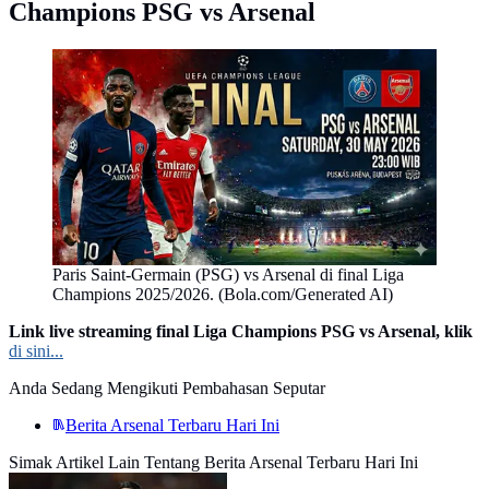
Champions PSG vs Arsenal
Paris Saint-Germain (PSG) vs Arsenal di final Liga
Champions 2025/2026. (Bola.com/Generated AI)
Link live streaming final Liga Champions PSG vs Arsenal, klik
di sini...
Anda Sedang Mengikuti Pembahasan Seputar
Berita Arsenal Terbaru Hari Ini
Simak Artikel Lain Tentang Berita Arsenal Terbaru Hari Ini