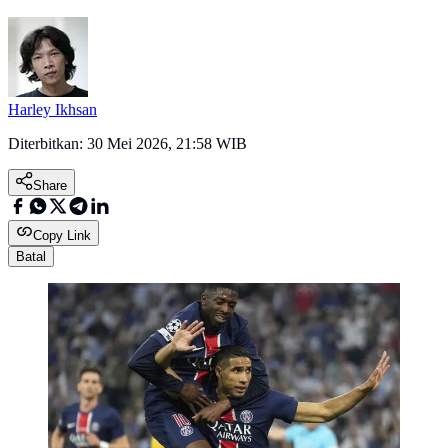
Harley Ikhsan
Diterbitkan:
30 Mei 2026, 21:58 WIB
Share
Copy Link
Batal