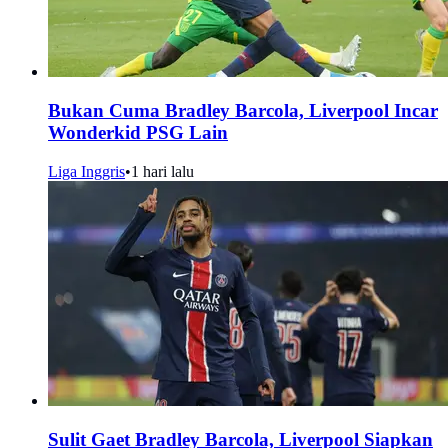
Bukan Cuma Bradley Barcola, Liverpool Incar
Wonderkid PSG Lain
Liga Inggris
•
1 hari lalu
Sulit Gaet Bradley Barcola, Liverpool Siapkan