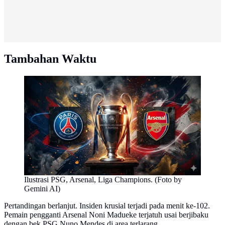
Tambahan Waktu
Ilustrasi PSG, Arsenal, Liga Champions. (Foto by
Gemini AI)
Pertandingan berlanjut. Insiden krusial terjadi pada menit ke-102.
Pemain pengganti Arsenal Noni Madueke terjatuh usai berjibaku
dengan bek PSG Nuno Mendes di area terlarang.