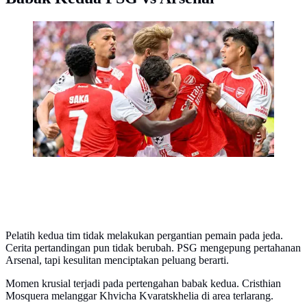
Pemain Arsenal merayakan gol yang dicetak oleh Kai
Havertz ke gawang Paris Saint-Germain (PSG) dalam
pertandingan final Liga Champions 2025/2026 di
Puskas Arena, Budapest, Sabtu (30/5/2026). (INA
FASSBENDER / AFP)
Pelatih kedua tim tidak melakukan pergantian pemain pada jeda.
Cerita pertandingan pun tidak berubah. PSG mengepung pertahanan
Arsenal, tapi kesulitan menciptakan peluang berarti.
Momen krusial terjadi pada pertengahan babak kedua. Cristhian
Mosquera melanggar Khvicha Kvaratskhelia di area terlarang.