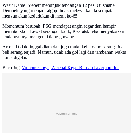
Wasit Daniel Siebert menunjuk tendangan 12 pas. Ousmane
Dembele yang menjadi algojo tidak melewatkan kesempatan
menyamakan kedudukan di menit ke-65.
Momentum berubah. PSG mendapat angin segar dan hampir
memutar skor. Lewat serangan balik, Kvaratskhelia menyaksikan
tendangannya mengenai tiang gawang.
Arsenal tidak tinggal diam dan juga mulai keluar dari sarang. Jual
beli serang terjadi. Namun, tidak ada gol lagi dan tambahan waktu
harus digelar.
Baca Juga
Vinicius Gagal, Arsenal Kejar Buruan Liverpool Ini
Advertisement