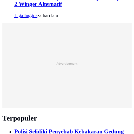
2 Winger Alternatif
Liga Inggris
•
2 hari lalu
Advertisement
Terpopuler
Polisi Selidiki Penyebab Kebakaran Gedung