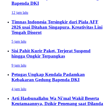
Bapenda DKI
12 jam lalu
Timnas Indonesia Tersingkir dari Piala AFF
2026 usai Ditahan Singapura, Kreativitas Lini
Tengah Disorot
5 jam lalu
Sisi Pahit Kurir Paket, Terjerat Suspend
hingga Ongkir Terpangkas
9 jam lalu
Petugas Ungkap Kendala Padamkan
Kebakaran Gedung Bapenda DKI
4 jam lalu
Arti Hasbunallahu Wa Ni'mal Wakil Beserta
Keutamaannya, Dzikir Penenang saat Dilanda