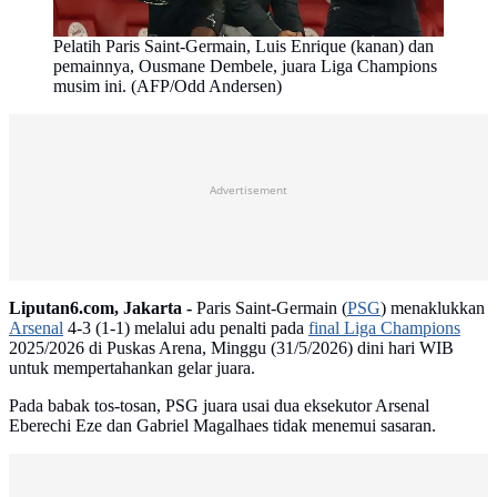
Pelatih Paris Saint-Germain, Luis Enrique (kanan) dan
pemainnya, Ousmane Dembele, juara Liga Champions
musim ini. (AFP/Odd Andersen)
Advertisement
Liputan6.com, Jakarta -
Paris Saint-Germain (
PSG
) menaklukkan
Arsenal
4-3 (1-1) melalui adu penalti pada
final Liga Champions
2025/2026 di Puskas Arena, Minggu (31/5/2026) dini hari WIB
untuk mempertahankan gelar juara.
Pada babak tos-tosan, PSG juara usai dua eksekutor Arsenal
Eberechi Eze dan Gabriel Magalhaes tidak menemui sasaran.