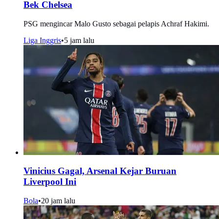
Bek Chelsea
PSG mengincar Malo Gusto sebagai pelapis Achraf Hakimi.
Liga Inggris
•
5 jam lalu
Vinicius Gagal, Arsenal Kejar Buruan
Liverpool Ini
Bola
•
20 jam lalu