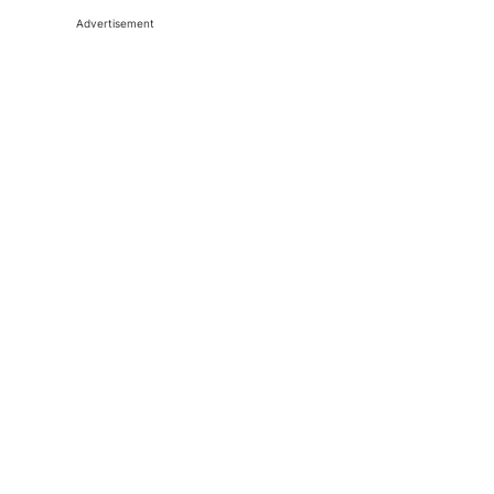
Advertisement