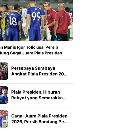
n Manis Igor Tolic usai Persib
ung Gagal Juara Piala Presiden
Persebaya Surabaya
Angkat Piala Presiden 20…
Piala Presiden, Hiburan
Rakyat yang Semarakka…
Gagal Juara Piala Presiden
2026, Persib Bandung Pe…