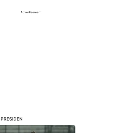
Advertisement
 PRESIDEN