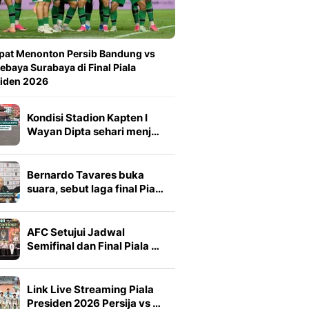
pat Menonton Persib Bandung vs
ebaya Surabaya di Final Piala
siden 2026
Kondisi Stadion Kapten I
Wayan Dipta sehari menj…
Bernardo Tavares buka
suara, sebut laga final Pia…
AFC Setujui Jadwal
Semifinal dan Final Piala …
Link Live Streaming Piala
Presiden 2026 Persija vs …