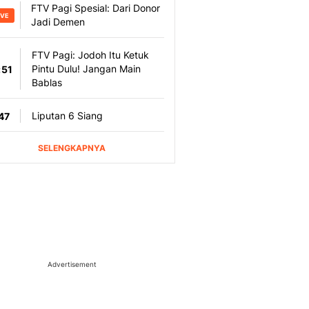
Advertisement