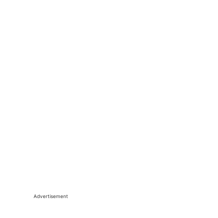
Advertisement