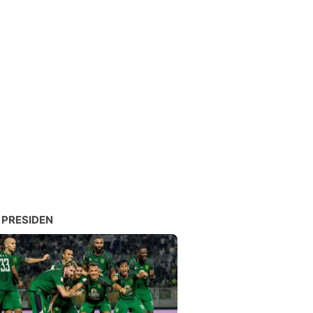
 PRESIDEN