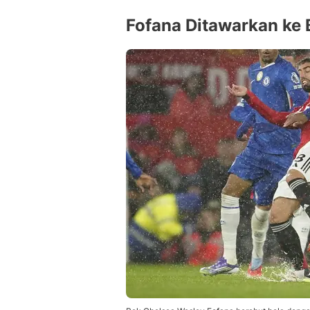
Fofana Ditawarkan ke 