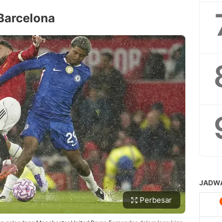
Barcelona
Perbesar