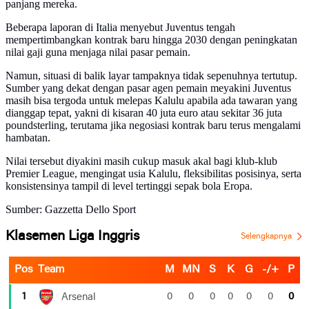
panjang mereka.
Beberapa laporan di Italia menyebut Juventus tengah
mempertimbangkan kontrak baru hingga 2030 dengan peningkatan
nilai gaji guna menjaga nilai pasar pemain.
Namun, situasi di balik layar tampaknya tidak sepenuhnya tertutup.
Sumber yang dekat dengan pasar agen pemain meyakini Juventus
masih bisa tergoda untuk melepas Kalulu apabila ada tawaran yang
dianggap tepat, yakni di kisaran 40 juta euro atau sekitar 36 juta
poundsterling, terutama jika negosiasi kontrak baru terus mengalami
hambatan.
Nilai tersebut diyakini masih cukup masuk akal bagi klub-klub
Premier League, mengingat usia Kalulu, fleksibilitas posisinya, serta
konsistensinya tampil di level tertinggi sepak bola Eropa.
Sumber: Gazzetta Dello Sport