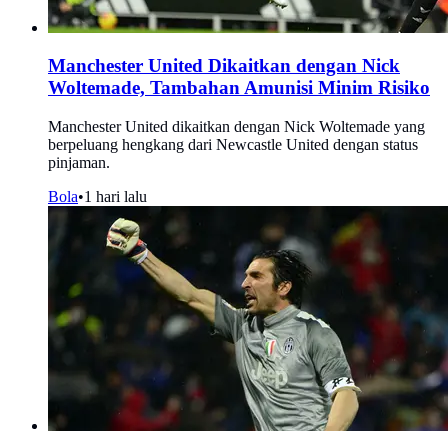
Manchester United Dikaitkan dengan Nick
Woltemade, Tambahan Amunisi Minim Risiko
Manchester United dikaitkan dengan Nick Woltemade yang
berpeluang hengkang dari Newcastle United dengan status
pinjaman.
Bola
•
1 hari lalu