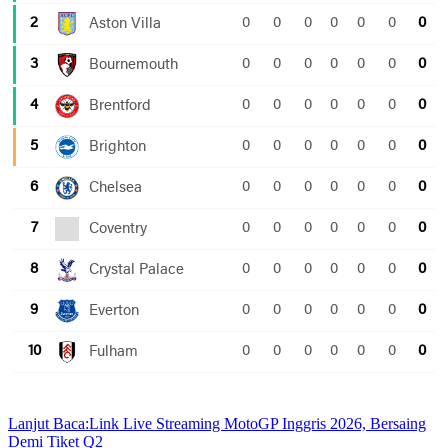
Lanjut Baca:
Link Live Streaming MotoGP Inggris 2026, Bersaing
Demi Tiket Q2