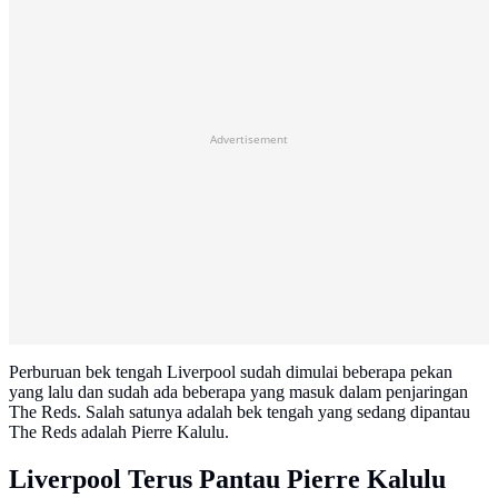
Advertisement
Perburuan bek tengah Liverpool sudah dimulai beberapa pekan
yang lalu dan sudah ada beberapa yang masuk dalam penjaringan
The Reds. Salah satunya adalah bek tengah yang sedang dipantau
The Reds adalah Pierre Kalulu.
Liverpool Terus Pantau Pierre Kalulu