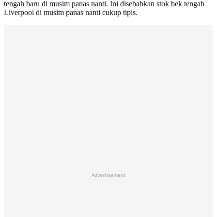
tengah baru di musim panas nanti. Ini disebabkan stok bek tengah
Liverpool di musim panas nanti cukup tipis.
Advertisement