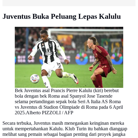
Juventus Buka Peluang Lepas Kalulu
Bek Juventus asal Prancis Pierre Kalulu (kiri) berebut
bola dengan bek Roma asal Spanyol Jose Tasende
selama pertandingan sepak bola Seri A Italia AS Roma
vs Juventus di Stadion Olimpiade di Roma pada 6 April
2025.Alberto PIZZOLI / AFP
Secara terbuka, Juventus masih menegaskan keinginan mereka
untuk mempertahankan Kalulu. Klub Turin itu bahkan dianggap
melihat sang pemain sebagai bagian penting dari proyek jangka