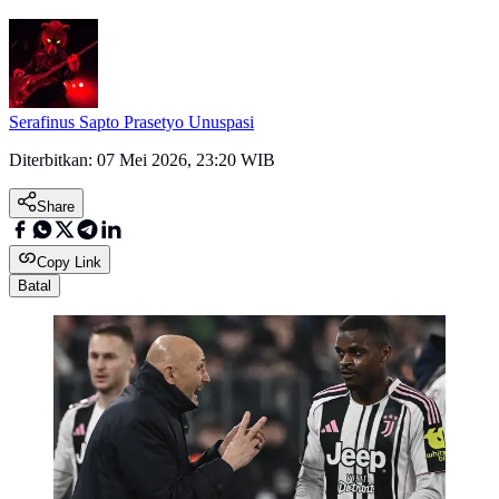
Serafinus Sapto Prasetyo Unuspasi
Diterbitkan:
07 Mei 2026, 23:20 WIB
Share
Copy Link
Batal