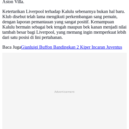
Aston Villa.
Ketertarikan Liverpool terhadap Kalulu sebenarnya bukan hal baru.
Klub disebut telah lama mengikuti perkembangan sang pemain,
dengan laporan pemantauan yang sangat positif. Kemampuan
Kalulu bermain sebagai bek tengah maupun bek kanan menjadi nilai
tambah besar bagi Liverpool, yang memang ingin memperkuat lebih
dari satu posisi di lini pertahanan.
Baca Juga
Gianluigi Buffon Bandingkan 2 Kiper Incaran Juventus
Advertisement