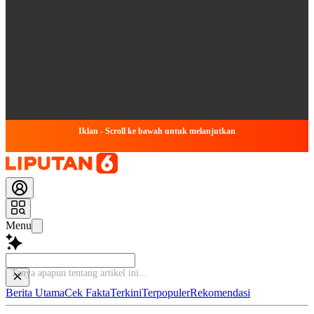
Iklan - Scroll ke bawah untuk melanjutkan
Menu
Tanya apapun
Berita Utama
Cek Fakta
Terkini
Terpopuler
Rekomendasi