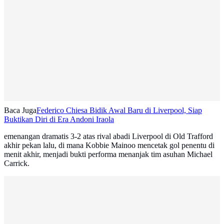
Baca Juga
Federico Chiesa Bidik Awal Baru di Liverpool, Siap
Buktikan Diri di Era Andoni Iraola
emenangan dramatis 3-2 atas rival abadi Liverpool di Old Trafford
akhir pekan lalu, di mana Kobbie Mainoo mencetak gol penentu di
menit akhir, menjadi bukti performa menanjak tim asuhan Michael
Carrick.