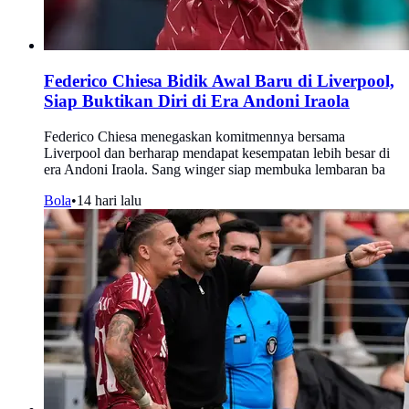
Federico Chiesa Bidik Awal Baru di Liverpool,
Siap Buktikan Diri di Era Andoni Iraola
Federico Chiesa menegaskan komitmennya bersama
Liverpool dan berharap mendapat kesempatan lebih besar di
era Andoni Iraola. Sang winger siap membuka lembaran ba
Bola
•
14 hari lalu