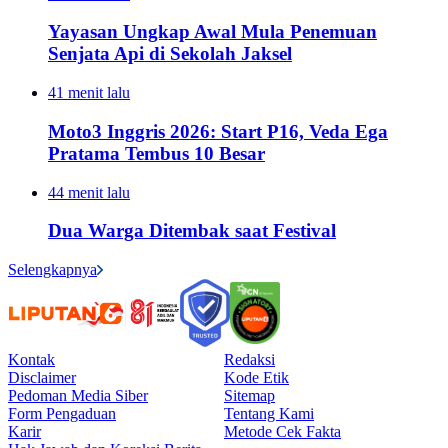
Yayasan Ungkap Awal Mula Penemuan
Senjata Api di Sekolah Jaksel
41 menit lalu
Moto3 Inggris 2026: Start P16, Veda Ega
Pratama Tembus 10 Besar
44 menit lalu
Dua Warga Ditembak saat Festival
Selengkapnya
Kontak
Redaksi
Disclaimer
Kode Etik
Pedoman Media Siber
Sitemap
Form Pengaduan
Tentang Kami
Karir
Metode Cek Fakta