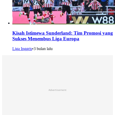
Kisah Istimewa Sunderland: Tim Promosi yang
Sukses Menembus Liga Europa
Liga Inggris
•
3 bulan lalu
Advertisement