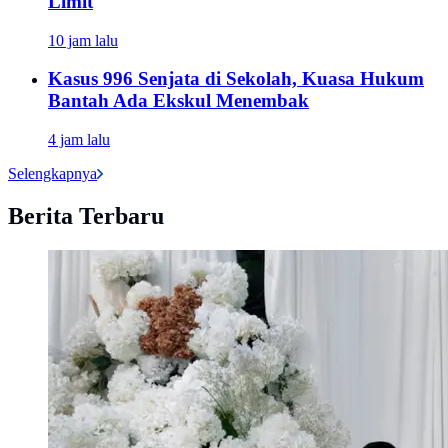
Limit
10 jam lalu
Kasus 996 Senjata di Sekolah, Kuasa Hukum
Bantah Ada Ekskul Menembak
4 jam lalu
Selengkapnya
Berita Terbaru