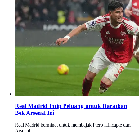
Real Madrid Intip Peluang untuk Daratkan
Bek Arsenal Ini
Real Madrid berminat untuk membajak Piero Hincapie dari
Arsenal.