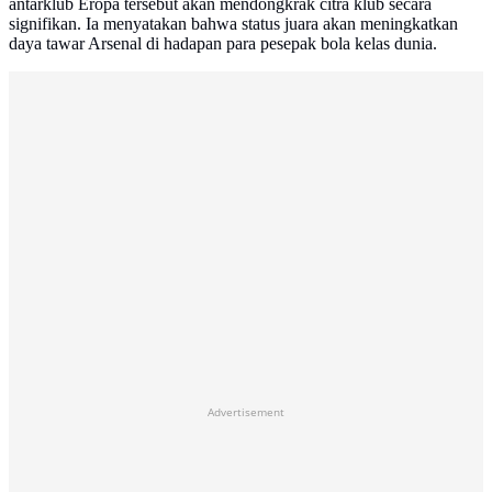
antarklub Eropa tersebut akan mendongkrak citra klub secara
signifikan. Ia menyatakan bahwa status juara akan meningkatkan
daya tawar Arsenal di hadapan para pesepak bola kelas dunia.
Advertisement