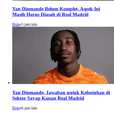
Yan Diomande Belum Komplet, Aspek Ini
Masih Harus Diasah di Real Madrid
Bola
•
5 jam lalu
Yan Diomande, Jawaban untuk Kebutuhan di
Sektor Sayap Kanan Real Madrid
Bola
•
6 jam lalu