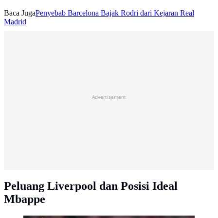
Baca Juga
Penyebab Barcelona Bajak Rodri dari Kejaran Real
Madrid
Advertisement
Peluang Liverpool dan Posisi Ideal
Mbappe