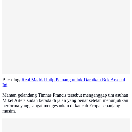
Baca Juga
Real Madrid Intip Peluang untuk Daratkan Bek Arsenal
Ini
Mantan gelandang Timnas Prancis tersebut menganggap tim asuhan
Mikel Arteta sudah berada di jalan yang benar setelah menunjukkan
performa yang sangat mengesankan di kancah Eropa sepanjang
musim.