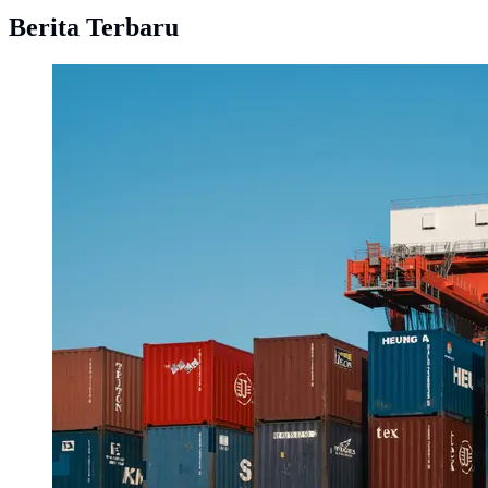
Berita Terbaru