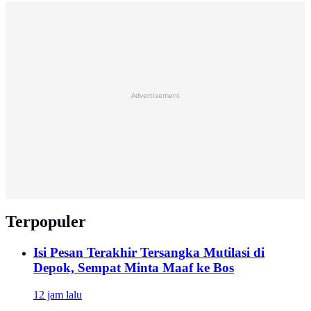
Advertisement
Terpopuler
Isi Pesan Terakhir Tersangka Mutilasi di
Depok, Sempat Minta Maaf ke Bos
12 jam lalu