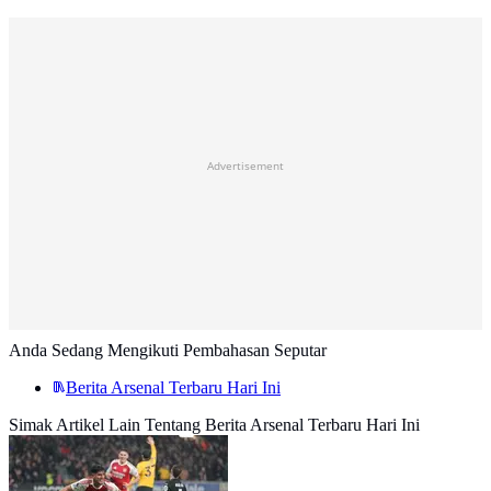
Advertisement
Anda Sedang Mengikuti Pembahasan Seputar
Berita Arsenal Terbaru Hari Ini
Simak Artikel Lain Tentang Berita Arsenal Terbaru Hari Ini