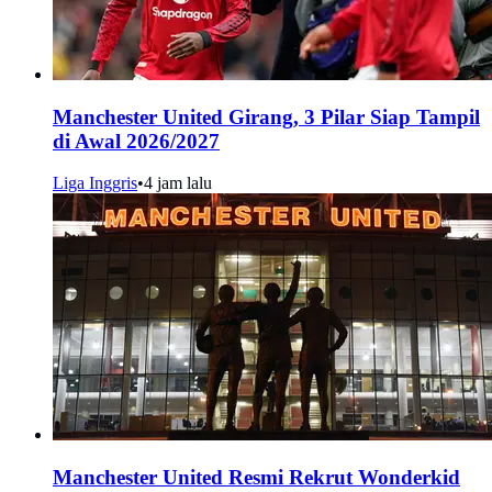
Manchester United Girang, 3 Pilar Siap Tampil
di Awal 2026/2027
Liga Inggris
•
4 jam lalu
Manchester United Resmi Rekrut Wonderkid