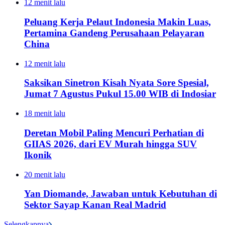
12 menit lalu
Peluang Kerja Pelaut Indonesia Makin Luas,
Pertamina Gandeng Perusahaan Pelayaran
China
12 menit lalu
Saksikan Sinetron Kisah Nyata Sore Spesial,
Jumat 7 Agustus Pukul 15.00 WIB di Indosiar
18 menit lalu
Deretan Mobil Paling Mencuri Perhatian di
GIIAS 2026, dari EV Murah hingga SUV
Ikonik
20 menit lalu
Yan Diomande, Jawaban untuk Kebutuhan di
Sektor Sayap Kanan Real Madrid
Selengkapnya