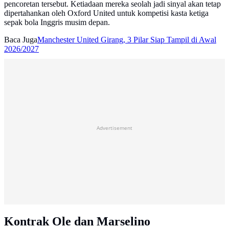
pencoretan tersebut. Ketiadaan mereka seolah jadi sinyal akan tetap
dipertahankan oleh Oxford United untuk kompetisi kasta ketiga
sepak bola Inggris musim depan.
Baca Juga
Manchester United Girang, 3 Pilar Siap Tampil di Awal
2026/2027
Advertisement
Kontrak Ole dan Marselino