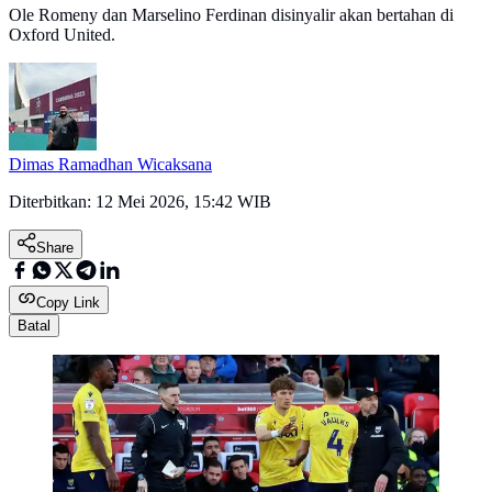
Ole Romeny dan Marselino Ferdinan disinyalir akan bertahan di
Oxford United.
Dimas Ramadhan Wicaksana
Diterbitkan:
12 Mei 2026, 15:42 WIB
Share
Copy Link
Batal