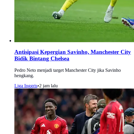
Antisipasi Kepergian Savinho, Manchester City
Bidik Bintang Chelsea
Pedro Neto menjadi target Manchester City jika Savinho
hengkang.
Liga Inggris
•
2 jam lalu