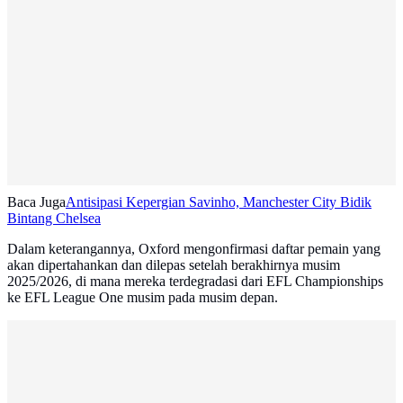
Baca Juga
Antisipasi Kepergian Savinho, Manchester City Bidik
Bintang Chelsea
Dalam keterangannya, Oxford mengonfirmasi daftar pemain yang
akan dipertahankan dan dilepas setelah berakhirnya musim
2025/2026, di mana mereka terdegradasi dari EFL Championships
ke EFL League One musim pada musim depan.