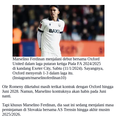
Marselino Ferdinan menjalani debut bersama Oxford
United dalam laga putaran ketiga Piala FA 2024/2025
di kandang Exeter City, Sabtu (11/1/2024). Sayangnya,
Oxford menyerah 1-3 dalam laga itu.
(Instagram/marselinoferdinan10)
Ole Romeny diketahui masih terikat kontrak dengan Oxford hingga
Juni 2028. Namun, Marselino kontraknya akan habis pada Juni
nanti.
Tapi khusus Marselino Ferdinan, dia saat ini sedang menjalani masa
peminjaman di Slovakia bersama AS Trensin hingga akhir musim
2025/2026.