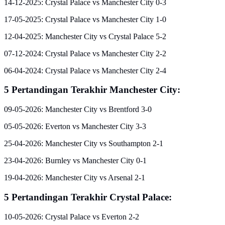
14-12-2025: Crystal Palace vs Manchester City 0-3
17-05-2025: Crystal Palace vs Manchester City 1-0
12-04-2025: Manchester City vs Crystal Palace 5-2
07-12-2024: Crystal Palace vs Manchester City 2-2
06-04-2024: Crystal Palace vs Manchester City 2-4
5 Pertandingan Terakhir Manchester City:
09-05-2026: Manchester City vs Brentford 3-0
05-05-2026: Everton vs Manchester City 3-3
25-04-2026: Manchester City vs Southampton 2-1
23-04-2026: Burnley vs Manchester City 0-1
19-04-2026: Manchester City vs Arsenal 2-1
5 Pertandingan Terakhir Crystal Palace:
10-05-2026: Crystal Palace vs Everton 2-2