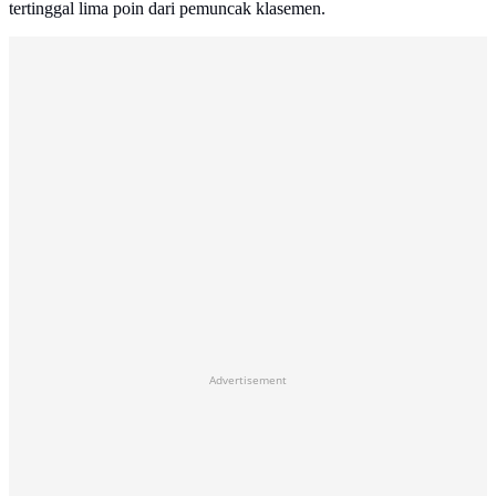
tertinggal lima poin dari pemuncak klasemen.
Advertisement