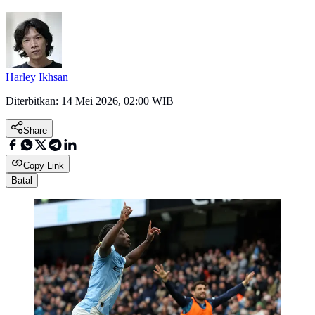
Harley Ikhsan
Diterbitkan:
14 Mei 2026, 02:00 WIB
Share
Copy Link
Batal