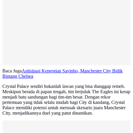
Baca Juga
Antisipasi Kepergian Savinho, Manchester City Bidik
Bintang Chelsea
Crystal Palace sendiri bukanlah lawan yang bisa dianggap remeh.
Meskipun berada di papan tengah, tim berjuluk The Eagles ini kerap
menjadi batu sandungan bagi tim-tim besar. Dengan rekor
pertemuan yang tidak selalu mudah bagi City di kandang, Crystal
Palace memiliki potensi untuk merusak skenario juara Manchester
City, menjadikannya duel yang patut dinantikan.