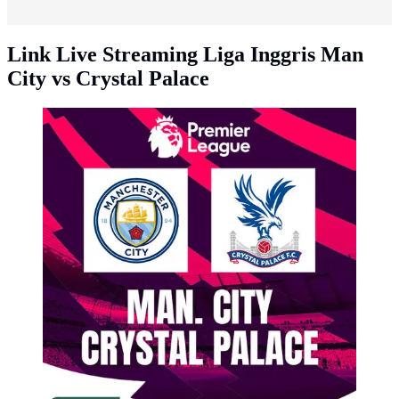
Link Live Streaming Liga Inggris Man
City vs Crystal Palace