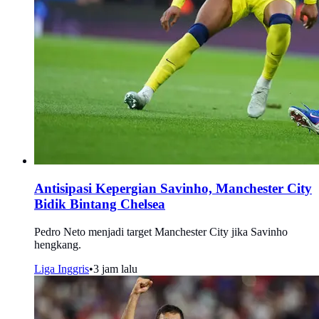
Antisipasi Kepergian Savinho, Manchester City
Bidik Bintang Chelsea
Pedro Neto menjadi target Manchester City jika Savinho
hengkang.
Liga Inggris
•
3 jam lalu