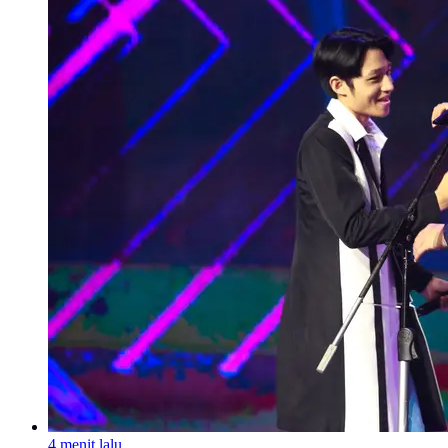
4 menit lalu