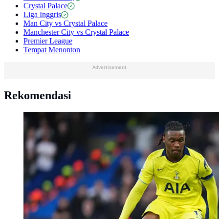
Crystal Palace
Liga Inggris
Man City vs Crystal Palace
Manchester City vs Crystal Palace
Premier League
Tempat Menonton
Advertisement
Rekomendasi