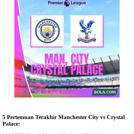
(Bola.com/Adreanus Titus)
5 Pertemuan Terakhir Manchester City vs Crystal
Palace: