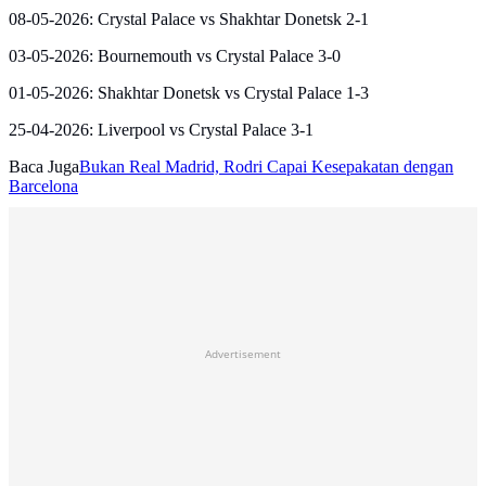
08-05-2026: Crystal Palace vs Shakhtar Donetsk 2-1
03-05-2026: Bournemouth vs Crystal Palace 3-0
01-05-2026: Shakhtar Donetsk vs Crystal Palace 1-3
25-04-2026: Liverpool vs Crystal Palace 3-1
Baca Juga
Bukan Real Madrid, Rodri Capai Kesepakatan dengan
Barcelona
Advertisement