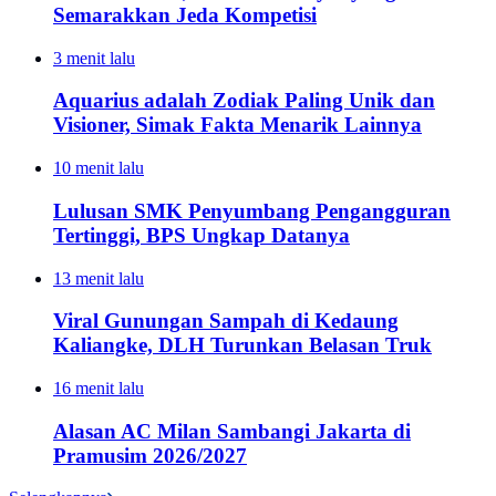
Semarakkan Jeda Kompetisi
3 menit lalu
Aquarius adalah Zodiak Paling Unik dan
Visioner, Simak Fakta Menarik Lainnya
10 menit lalu
Lulusan SMK Penyumbang Pengangguran
Tertinggi, BPS Ungkap Datanya
13 menit lalu
Viral Gunungan Sampah di Kedaung
Kaliangke, DLH Turunkan Belasan Truk
16 menit lalu
Alasan AC Milan Sambangi Jakarta di
Pramusim 2026/2027