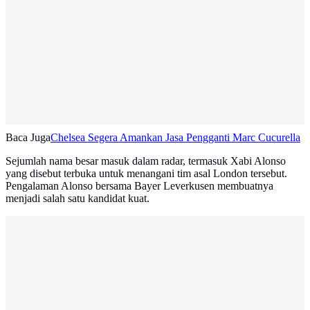
Baca Juga
Chelsea Segera Amankan Jasa Pengganti Marc Cucurella
Sejumlah nama besar masuk dalam radar, termasuk Xabi Alonso
yang disebut terbuka untuk menangani tim asal London tersebut.
Pengalaman Alonso bersama Bayer Leverkusen membuatnya
menjadi salah satu kandidat kuat.