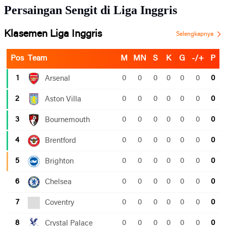
Persaingan Sengit di Liga Inggris