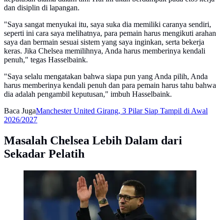
dan disiplin di lapangan.
"Saya sangat menyukai itu, saya suka dia memiliki caranya sendiri,
seperti ini cara saya melihatnya, para pemain harus mengikuti arahan
saya dan bermain sesuai sistem yang saya inginkan, serta bekerja
keras. Jika Chelsea memilihnya, Anda harus memberinya kendali
penuh," tegas Hasselbaink.
"Saya selalu mengatakan bahwa siapa pun yang Anda pilih, Anda
harus memberinya kendali penuh dan para pemain harus tahu bahwa
dia adalah pengambil keputusan," imbuh Hasselbaink.
Baca Juga
Manchester United Girang, 3 Pilar Siap Tampil di Awal
2026/2027
Masalah Chelsea Lebih Dalam dari
Sekadar Pelatih