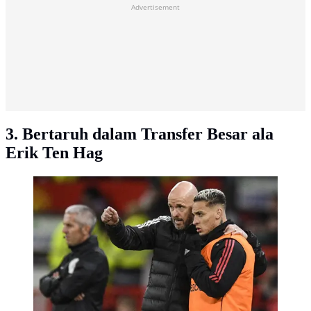
Advertisement
3. Bertaruh dalam Transfer Besar ala
Erik Ten Hag