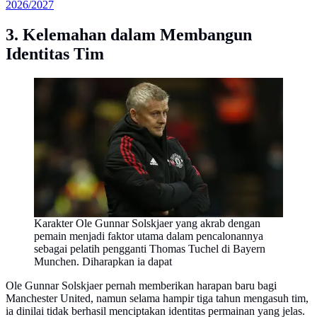
2026/2027
3. Kelemahan dalam Membangun
Identitas Tim
Karakter Ole Gunnar Solskjaer yang akrab dengan
pemain menjadi faktor utama dalam pencalonannya
sebagai pelatih pengganti Thomas Tuchel di Bayern
Munchen. Diharapkan ia dapat
Ole Gunnar Solskjaer pernah memberikan harapan baru bagi
Manchester United, namun selama hampir tiga tahun mengasuh tim,
ia dinilai tidak berhasil menciptakan identitas permainan yang jelas.