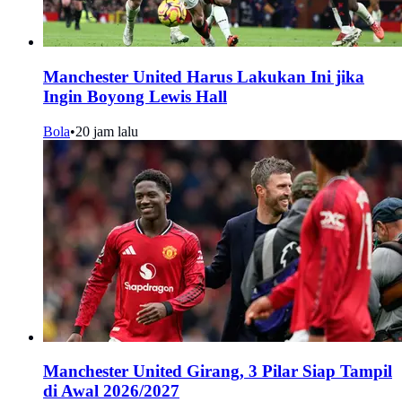
Manchester United Harus Lakukan Ini jika
Ingin Boyong Lewis Hall
Bola
•
20 jam lalu
Manchester United Girang, 3 Pilar Siap Tampil
di Awal 2026/2027