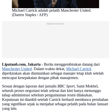
Michael Carrick adalah pelatih Manchester United.
(Darren Staples / AFP)
Advertisement
Liputan6.com, Jakarta -
Berita menggembirakan datang dari
Manchester United
. Dalam waktu dekat,
Michael Carrick
diperkirakan akan diumumkan sebagai manajer tetap klub setelah
mencapai kesepakatan dengan pihak manajemen.
Sesuai dengan laporan dari jurnalis
BBC Sport
, Sami Mokbel,
seluruh proses negosiasi telah selesai dan kini hanya menunggu
tahap administrasi sebelum pengumuman resmi dilakukan.
Keputusan ini diambil setelah Carrick berhasil membawa perubahan
yang signifikan sejak ia menjabat sebagai pelatih pada bulan Januari
yang lalu.