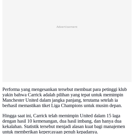
Advertisement
Performa yang mengesankan tersebut membuat para petinggi klub
yakin bahwa Carrick adalah pilihan yang tepat untuk memimpin
Manchester United dalam jangka panjang, terutama setelah ia
berhasil memastikan tiket Liga Champions untuk musim depan.
Hingga saat ini, Carrick telah memimpin United dalam 15 laga
dengan hasil 10 kemenangan, dua hasil imbang, dan hanya dua
kekalahan. Statistik tersebut menjadi alasan kuat bagi manajemen
untuk memberikan kepercayaan penuh kepadanya.