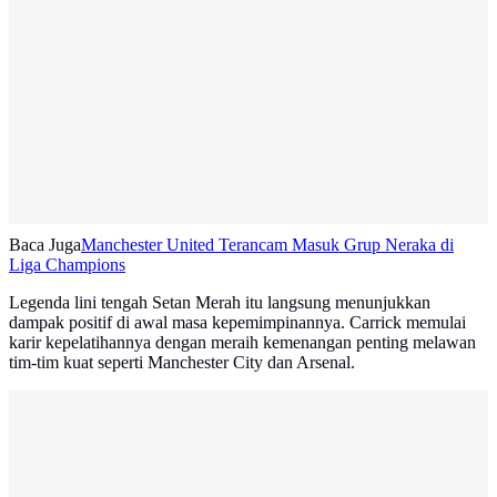
Baca Juga
Manchester United Terancam Masuk Grup Neraka di
Liga Champions
Legenda lini tengah Setan Merah itu langsung menunjukkan
dampak positif di awal masa kepemimpinannya. Carrick memulai
karir kepelatihannya dengan meraih kemenangan penting melawan
tim-tim kuat seperti Manchester City dan Arsenal.