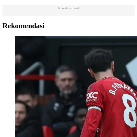
Advertisement
Rekomendasi