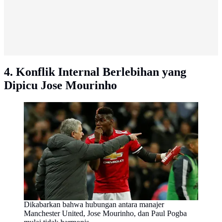
4. Konflik Internal Berlebihan yang
Dipicu Jose Mourinho
Dikabarkan bahwa hubungan antara manajer
Manchester United, Jose Mourinho, dan Paul Pogba