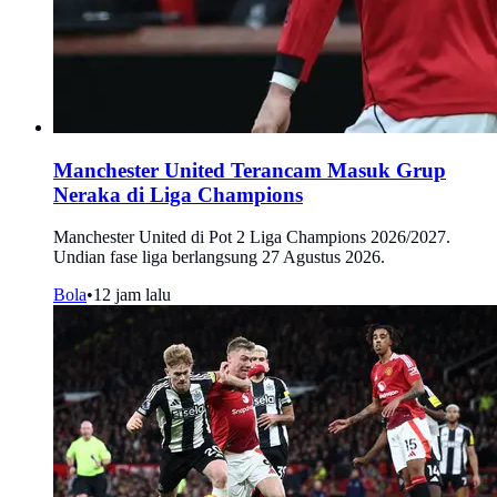
Manchester United Terancam Masuk Grup
Neraka di Liga Champions
Manchester United di Pot 2 Liga Champions 2026/2027.
Undian fase liga berlangsung 27 Agustus 2026.
Bola
•
12 jam lalu