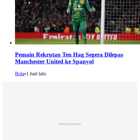
Pemain Rekrutan Ten Hag Segera Dilepas
Manchester United ke Spanyol
Bola
•
1 hari lalu
Advertisement