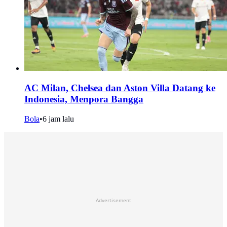
AC Milan, Chelsea dan Aston Villa Datang ke
Indonesia, Menpora Bangga
Bola
•
6 jam lalu
Advertisement