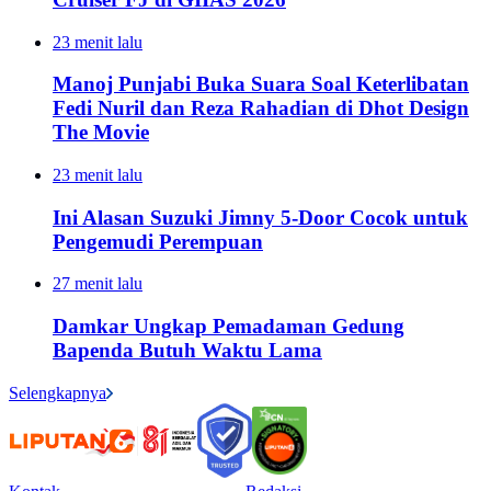
23 menit lalu
Manoj Punjabi Buka Suara Soal Keterlibatan
Fedi Nuril dan Reza Rahadian di Dhot Design
The Movie
23 menit lalu
Ini Alasan Suzuki Jimny 5-Door Cocok untuk
Pengemudi Perempuan
27 menit lalu
Damkar Ungkap Pemadaman Gedung
Bapenda Butuh Waktu Lama
Selengkapnya