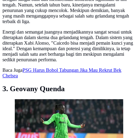
tengah. Namun, setelah tahun baru, kinerjanya mengalami
penurunan yang cukup mencolok. Meskipun demikian, banyak
yang masih menganggapnya sebagai salah satu gelandang tengah
terbaik di liga.
Energi dan semangat juangnya menjadikannya sangat sesuai untuk
diterapkan dalam skema dua gelandang tengah. Dalam sistem yang
diterapkan Xabi Alonso, "Caicedo bisa menjadi pemain kunci yang
ideal." Dengan kemampuan dan potensi yang dimilikinya, ia tetap
menjadi salah satu aset berharga bagi tim meskipun mengalami
sedikit penurunan performa.
Baca Juga
PSG Harus Bobol Tabungan Jika Mau Rekrut Bek
Chelsea
3. Geovany Quenda