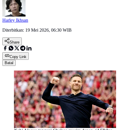
Harley Ikhsan
Diterbitkan:
19 Mei 2026, 06:30 WIB
Share
Copy Link
Batal