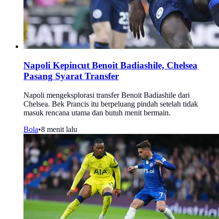
Napoli Kepincut Benoit Badiashile, Chelsea
Pasang Syarat Transfer
Napoli mengeksplorasi transfer Benoit Badiashile dari
Chelsea. Bek Prancis itu berpeluang pindah setelah tidak
masuk rencana utama dan butuh menit bermain.
Bola
•
8 menit lalu