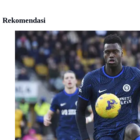
Rekomendasi