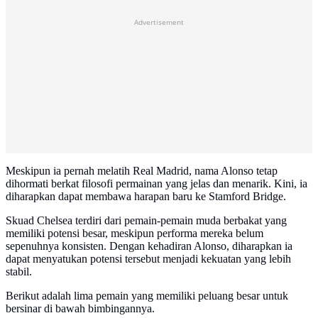
Advertisement
Meskipun ia pernah melatih Real Madrid, nama Alonso tetap
dihormati berkat filosofi permainan yang jelas dan menarik. Kini, ia
diharapkan dapat membawa harapan baru ke Stamford Bridge.
Skuad Chelsea terdiri dari pemain-pemain muda berbakat yang
memiliki potensi besar, meskipun performa mereka belum
sepenuhnya konsisten. Dengan kehadiran Alonso, diharapkan ia
dapat menyatukan potensi tersebut menjadi kekuatan yang lebih
stabil.
Berikut adalah lima pemain yang memiliki peluang besar untuk
bersinar di bawah bimbingannya.