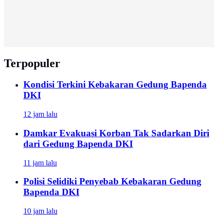
Terpopuler
Kondisi Terkini Kebakaran Gedung Bapenda
DKI
12 jam lalu
Damkar Evakuasi Korban Tak Sadarkan Diri
dari Gedung Bapenda DKI
11 jam lalu
Polisi Selidiki Penyebab Kebakaran Gedung
Bapenda DKI
10 jam lalu