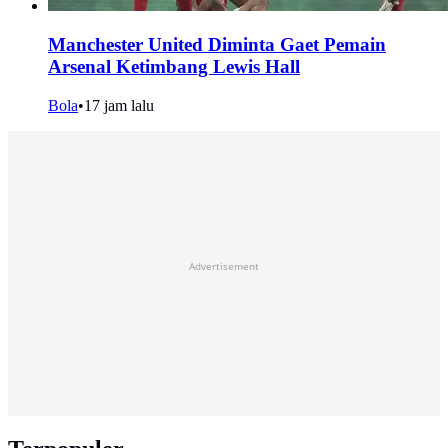
Manchester United Diminta Gaet Pemain
Arsenal Ketimbang Lewis Hall
Bola
•
17 jam lalu
Advertisement