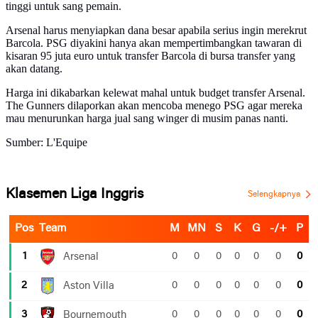
tinggi untuk sang pemain.
Arsenal harus menyiapkan dana besar apabila serius ingin merekrut
Barcola. PSG diyakini hanya akan mempertimbangkan tawaran di
kisaran 95 juta euro untuk transfer Barcola di bursa transfer yang
akan datang.
Harga ini dikabarkan kelewat mahal untuk budget transfer Arsenal.
The Gunners dilaporkan akan mencoba menego PSG agar mereka
mau menurunkan harga jual sang winger di musim panas nanti.
Sumber: L'Equipe