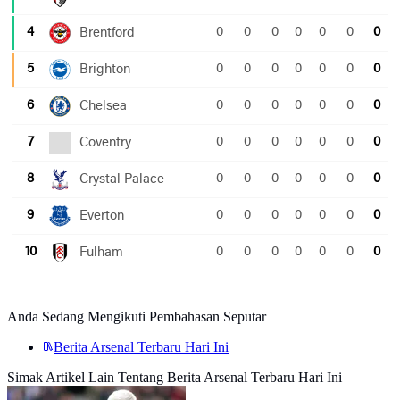
Anda Sedang Mengikuti Pembahasan Seputar
Berita Arsenal Terbaru Hari Ini
Simak Artikel Lain Tentang Berita Arsenal Terbaru Hari Ini