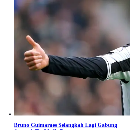
Bruno Guimaraes Selangkah Lagi Gabung