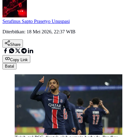
Serafinus Sapto Prasetyo Unuspasi
Diterbitkan:
18 Mei 2026, 22:37 WIB
Share
Copy Link
Batal