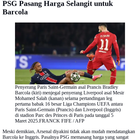
PSG Pasang Harga Selangit untuk
Barcola
Penyerang Paris Saint-Germain asal Prancis Bradley
Barcola (kiri) menjegal penyerang Liverpool asal Mesir
Mohamed Salah (kanan) selama pertandingan leg
pertama babak 16 besar Liga Champions UEFA antara
Paris Saint-Germain (Prancis) dan Liverpool (Inggris)
di stadion Parc des Princes di Paris pada tanggal 5
Maret 2025.FRANCK FIFE / AFP
Meski demikian, Arsenal diyakini tidak akan mudah mendatangkan
Barcola ke Inggris. Pasalnya PSG memasang harga yang sangat