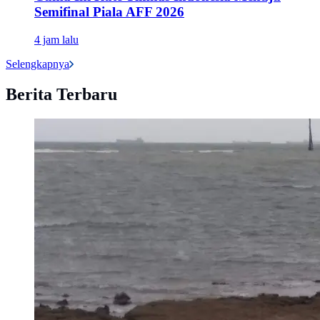
Semifinal Piala AFF 2026
4 jam lalu
Selengkapnya
Berita Terbaru