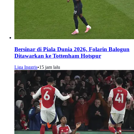
Bersinar di Piala Dunia 2026, Folarin Balogun
Ditawarkan ke Tottenham Hotspur
Liga Inggris
•
15 jam lalu