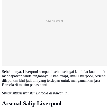
Advertisement
Sebelumnya, Liverpool sempat disebut sebagai kandidat kuat untuk
mendapatkan tanda tangannya. Akan tetapi, rival Liverpool, Arsenal
dilaporkan kini jadi tim yang terdepan untuk mengamankan jasa
Barcola di musim panas nanti.
Simak situasi transfer Barcola di bawah ini.
Arsenal Salip Liverpool