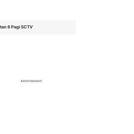
tan 6 Pagi SCTV
Advertisement