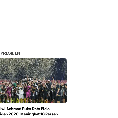
 PRESIDEN
iwi Achmad Buka Data Piala
iden 2026: Meningkat 16 Persen