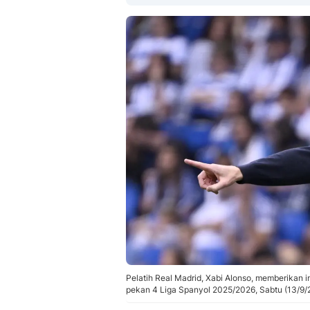
Pelatih Real Madrid, Xabi Alonso, memberikan 
pekan 4 Liga Spanyol 2025/2026, Sabtu (13/9