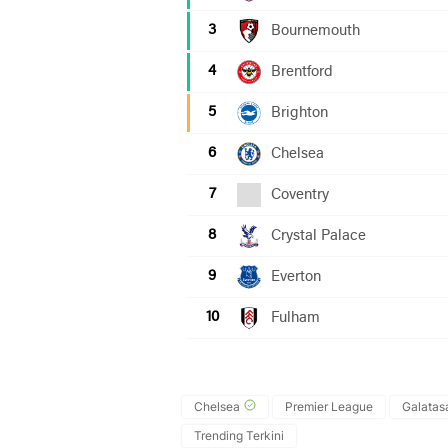
Chelsea
Premier League
Galatas
Trending Terkini