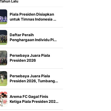
 Tahun Lalu
Piala Presiden Disiapkan
untuk Timnas Indonesia …
Daftar Peraih
Penghargaan Individu Pi…
Persebaya Juara Piala
Presiden 2026
Persebaya Juara Piala
Presiden 2026, Tumbang…
Arema FC Gagal Finis
Ketiga Piala Presiden 202…