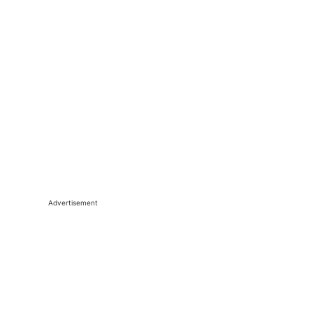
Advertisement