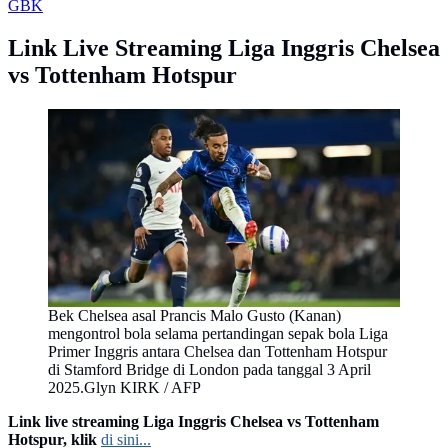
GBK
Link Live Streaming Liga Inggris Chelsea
vs Tottenham Hotspur
Bek Chelsea asal Prancis Malo Gusto (Kanan)
mengontrol bola selama pertandingan sepak bola Liga
Primer Inggris antara Chelsea dan Tottenham Hotspur
di Stamford Bridge di London pada tanggal 3 April
2025.Glyn KIRK / AFP
Link live streaming Liga Inggris Chelsea vs Tottenham
Hotspur, klik
di sini...