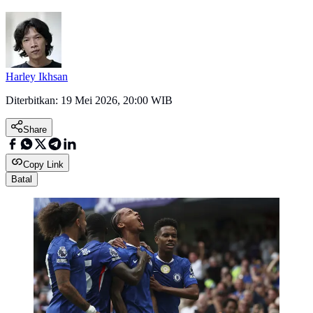
Harley Ikhsan
Diterbitkan:
19 Mei 2026, 20:00 WIB
Share
Copy Link
Batal