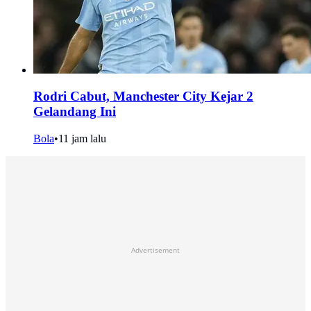
Rodri Cabut, Manchester City Kejar 2
Gelandang Ini
Bola
•
11 jam lalu
Advertisement