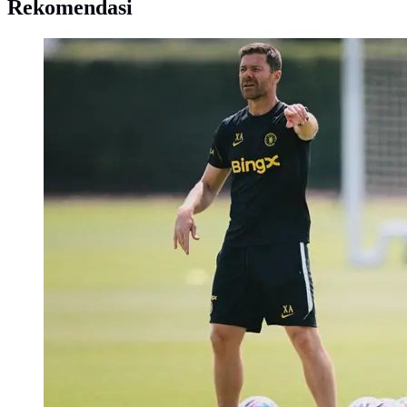
Rekomendasi