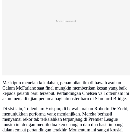
Advertisement
Meskipun menelan kekalahan, penampilan tim di bawah asuhan
Calum McFarlane saat final mungkin memberikan kesan yang baik
kepada pelatih baru tersebut. Pertandingan Chelsea vs Tottenham ini
akan menjadi ujian pertama bagi atmosfer baru di Stamford Bridge.
Di sisi lain, Tottenham Hotspur, di bawah arahan Roberto De Zerbi,
menunjukkan performa yang menjanjikan. Mereka berhasil
menyamai rekor tak terkalahkan terpanjang di Premier League
musim ini dengan meraih dua kemenangan dan dua hasil imbang
dalam empat pertandingan terakhir. Momentum ini sangat krusial