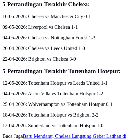
5 Pertandingan Terakhir Chelsea:
16-05-2026: Chelsea vs Manchester City 0-1
09-05-2026: Liverpool vs Chelsea 1-1
04-05-2026: Chelsea vs Nottingham Forest 1-3
26-04-2026: Chelsea vs Leeds United 1-0
22-04-2026: Brighton vs Chelsea 3-0
5 Pertandingan Terakhir Tottenham Hotspur:
12-05-2026: Tottenham Hotspur vs Leeds United 1-1
04-05-2026: Aston Villa vs Tottenham Hotspur 1-2
25-04-2026: Wolverhampton vs Tottenham Hotspur 0-1
18-04-2026: Tottenham Hotspur vs Brighton 2-2
12-04-2026: Sunderland vs Tottenham Hotspur 1-0
Baca Juga
Baru Mendarat, Chelsea Langsung Geber Latihan di