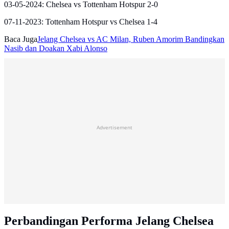
03-05-2024: Chelsea vs Tottenham Hotspur 2-0
07-11-2023: Tottenham Hotspur vs Chelsea 1-4
Baca Juga
Jelang Chelsea vs AC Milan, Ruben Amorim Bandingkan
Nasib dan Doakan Xabi Alonso
Advertisement
Perbandingan Performa Jelang Chelsea