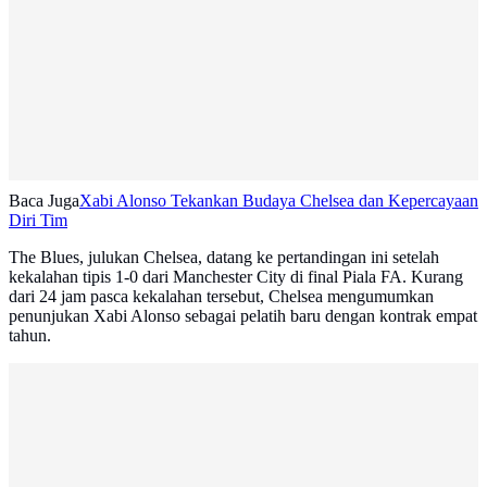
Baca Juga
Xabi Alonso Tekankan Budaya Chelsea dan Kepercayaan
Diri Tim
The Blues, julukan Chelsea, datang ke pertandingan ini setelah
kekalahan tipis 1-0 dari Manchester City di final Piala FA. Kurang
dari 24 jam pasca kekalahan tersebut, Chelsea mengumumkan
penunjukan Xabi Alonso sebagai pelatih baru dengan kontrak empat
tahun.