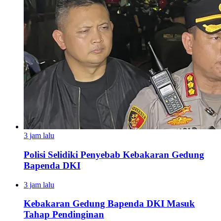
3 jam lalu
Polisi Selidiki Penyebab Kebakaran Gedung
Bapenda DKI
3 jam lalu
Kebakaran Gedung Bapenda DKI Masuk
Tahap Pendinginan