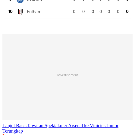
Advertisement
Lanjut Baca:
Tawaran Spektakuler Arsenal ke Vinicius Junior
Terungkap