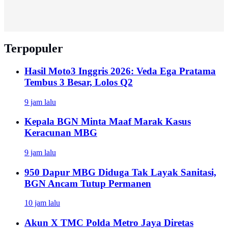
Terpopuler
Hasil Moto3 Inggris 2026: Veda Ega Pratama
Tembus 3 Besar, Lolos Q2
9 jam lalu
Kepala BGN Minta Maaf Marak Kasus
Keracunan MBG
9 jam lalu
950 Dapur MBG Diduga Tak Layak Sanitasi,
BGN Ancam Tutup Permanen
10 jam lalu
Akun X TMC Polda Metro Jaya Diretas