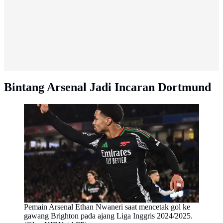
Bintang Arsenal Jadi Incaran Dortmund
Pemain Arsenal Ethan Nwaneri saat mencetak gol ke
gawang Brighton pada ajang Liga Inggris 2024/2025.