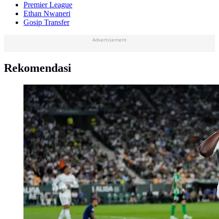
Premier League
Ethan Nwaneri
Gosip Transfer
Advertisement
Rekomendasi