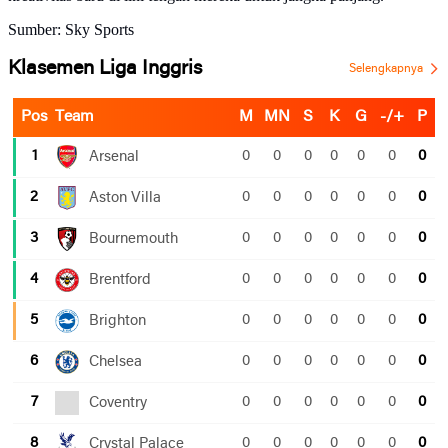
Sumber: Sky Sports