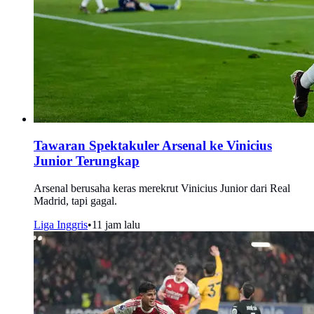
Tawaran Spektakuler Arsenal ke Vinicius
Junior Terungkap
Arsenal berusaha keras merekrut Vinicius Junior dari Real
Madrid, tapi gagal.
Liga Inggris
•
11 jam lalu