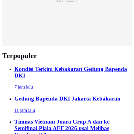
Advertisement
Terpopuler
Kondisi Terkini Kebakaran Gedung Bapenda
DKI
7 jam lalu
Gedung Bapenda DKI Jakarta Kebakaran
11 jam lalu
Timnas Vietnam Juara Grup A dan ke
Semifinal Piala AFF 2026 usai Melibas