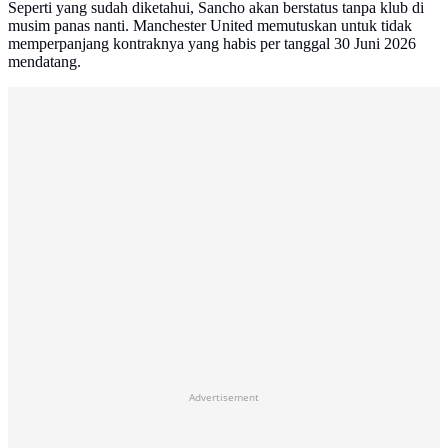
Seperti yang sudah diketahui, Sancho akan berstatus tanpa klub di
musim panas nanti. Manchester United memutuskan untuk tidak
memperpanjang kontraknya yang habis per tanggal 30 Juni 2026
mendatang.
Advertisement