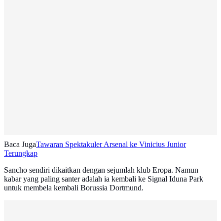
Baca Juga
Tawaran Spektakuler Arsenal ke Vinicius Junior
Terungkap
Sancho sendiri dikaitkan dengan sejumlah klub Eropa. Namun
kabar yang paling santer adalah ia kembali ke Signal Iduna Park
untuk membela kembali Borussia Dortmund.