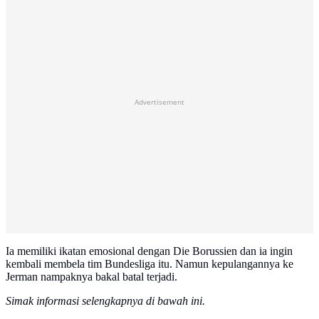
Advertisement
Ia memiliki ikatan emosional dengan Die Borussien dan ia ingin
kembali membela tim Bundesliga itu. Namun kepulangannya ke
Jerman nampaknya bakal batal terjadi.
Simak informasi selengkapnya di bawah ini.