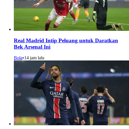
Real Madrid Intip Peluang untuk Daratkan
Bek Arsenal Ini
Bola
•
14 jam lalu