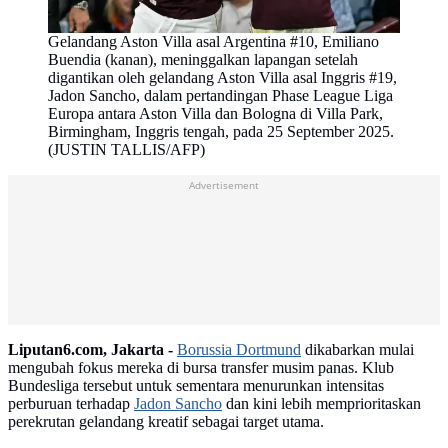
Gelandang Aston Villa asal Argentina #10, Emiliano
Buendia (kanan), meninggalkan lapangan setelah
digantikan oleh gelandang Aston Villa asal Inggris #19,
Jadon Sancho, dalam pertandingan Phase League Liga
Europa antara Aston Villa dan Bologna di Villa Park,
Birmingham, Inggris tengah, pada 25 September 2025.
(JUSTIN TALLIS/AFP)
Advertisement
Liputan6.com, Jakarta -
Borussia Dortmund
dikabarkan mulai
mengubah fokus mereka di bursa transfer musim panas. Klub
Bundesliga tersebut untuk sementara menurunkan intensitas
perburuan terhadap
Jadon Sancho
dan kini lebih memprioritaskan
perekrutan gelandang kreatif sebagai target utama.