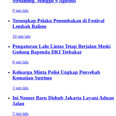
Streaming, Minggu 9 Agustus
9 jam lalu
Terungkap Pelaku Penembakan di Festival
Lembah Baliem
10 jam lalu
Pengaturan Lalu Lintas Tetap Berjalan Meski
Gedung Bapenda DKI Terbakar
8 jam lalu
Keluarga Minta Polisi Ungkap Penyebab
Kematian Sutrimo
3 jam lalu
Ini Nomor Baru Dishub Jakarta Layani Aduan
Jalan
5 jam lalu