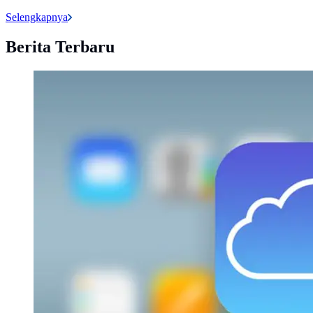
Selengkapnya
Berita Terbaru