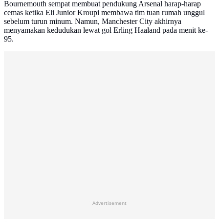
Bournemouth sempat membuat pendukung Arsenal harap-harap
cemas ketika Eli Junior Kroupi membawa tim tuan rumah unggul
sebelum turun minum. Namun, Manchester City akhirnya
menyamakan kedudukan lewat gol Erling Haaland pada menit ke-
95.
Advertisement