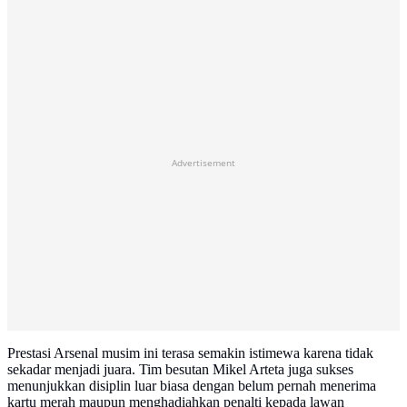
Advertisement
Prestasi Arsenal musim ini terasa semakin istimewa karena tidak
sekadar menjadi juara. Tim besutan Mikel Arteta juga sukses
menunjukkan disiplin luar biasa dengan belum pernah menerima
kartu merah maupun menghadiahkan penalti kepada lawan