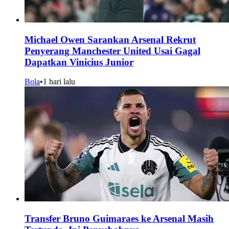
Michael Owen Sarankan Arsenal Rekrut
Penyerang Manchester United Usai Gagal
Dapatkan Vinicius Junior
Bola
•
1 hari lalu
Transfer Bruno Guimaraes ke Arsenal Masih