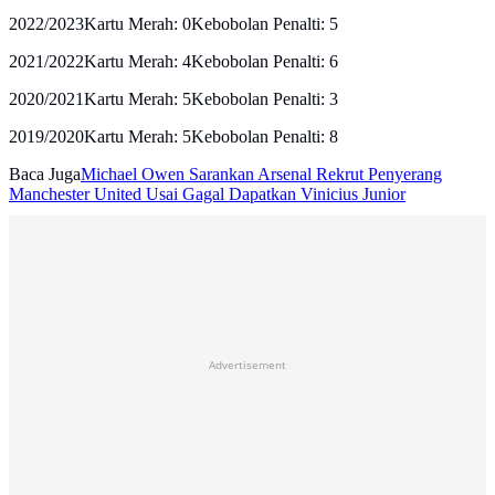
2022/2023Kartu Merah: 0Kebobolan Penalti: 5
2021/2022Kartu Merah: 4Kebobolan Penalti: 6
2020/2021Kartu Merah: 5Kebobolan Penalti: 3
2019/2020Kartu Merah: 5Kebobolan Penalti: 8
Baca Juga
Michael Owen Sarankan Arsenal Rekrut Penyerang
Manchester United Usai Gagal Dapatkan Vinicius Junior
Advertisement