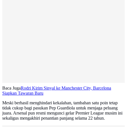
Baca Juga
Rodri Kirim Sinyal ke Manchester City, Barcelona
Siapkan Tawaran Baru
Meski berhasil menghindari kekalahan, tambahan satu poin tetap
tidak cukup bagi pasukan Pep Guardiola untuk menjaga peluang
juara. Arsenal pun resmi mengunci gelar Premier League musim ini
sekaligus mengakhiri penantian panjang selama 22 tahun.