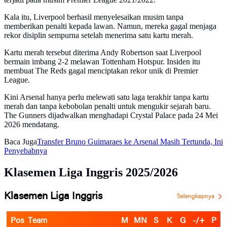
Kala itu, Liverpool berhasil menyelesaikan musim tanpa
memberikan penalti kepada lawan. Namun, mereka gagal menjaga
rekor disiplin sempurna setelah menerima satu kartu merah.
Kartu merah tersebut diterima Andy Robertson saat Liverpool
bermain imbang 2-2 melawan Tottenham Hotspur. Insiden itu
membuat The Reds gagal menciptakan rekor unik di Premier
League.
Kini Arsenal hanya perlu melewati satu laga terakhir tanpa kartu
merah dan tanpa kebobolan penalti untuk mengukir sejarah baru.
The Gunners dijadwalkan menghadapi Crystal Palace pada 24 Mei
2026 mendatang.
Baca Juga
Transfer Bruno Guimaraes ke Arsenal Masih Tertunda, Ini
Penyebabnya
Klasemen Liga Inggris 2025/2026