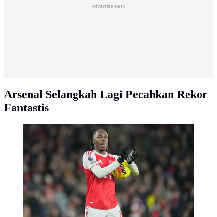
Advertisement
Arsenal Selangkah Lagi Pecahkan Rekor
Fantastis