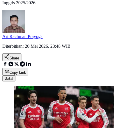
Inggris 2025/2026.
Ari Rachman Prayoga
Diterbitkan:
20 Mei 2026, 23:48 WIB
Share
Copy Link
Batal