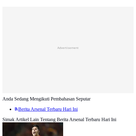
Advertisement
Anda Sedang Mengikuti Pembahasan Seputar
Berita Arsenal Terbaru Hari Ini
Simak Artikel Lain Tentang Berita Arsenal Terbaru Hari Ini