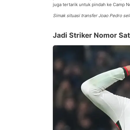
juga tertarik untuk pindah ke Camp 
Simak situasi transfer Joao Pedro se
Jadi Striker Nomor Sa