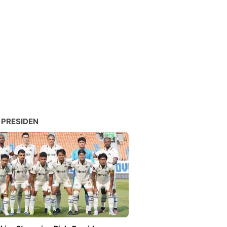
 PRESIDEN