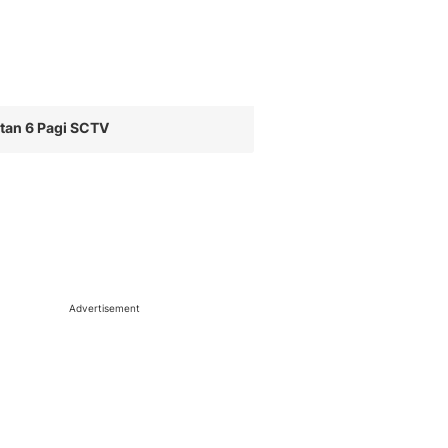
tan 6 Pagi SCTV
Advertisement