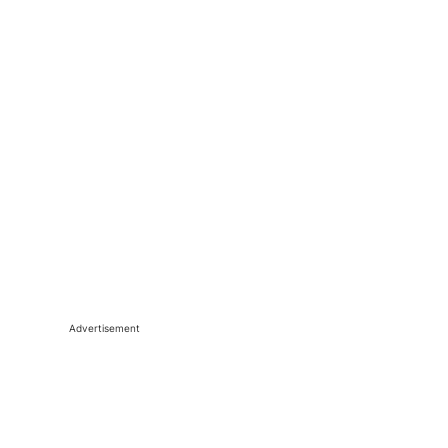
Advertisement