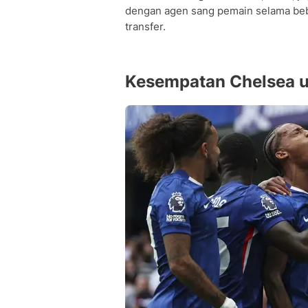
dengan agen sang pemain selama be
transfer.
Kesempatan Chelsea u