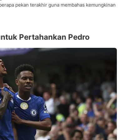
berapa pekan terakhir guna membahas kemungkinan
ntuk Pertahankan Pedro