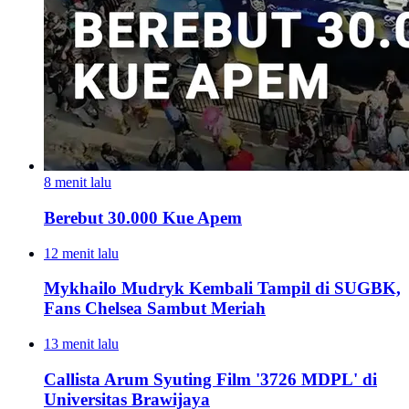
8 menit lalu
Berebut 30.000 Kue Apem
12 menit lalu
Mykhailo Mudryk Kembali Tampil di SUGBK,
Fans Chelsea Sambut Meriah
13 menit lalu
Callista Arum Syuting Film '3726 MDPL' di
Universitas Brawijaya