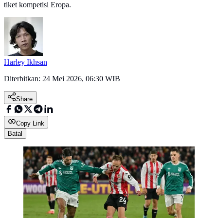
tiket kompetisi Eropa.
Harley Ikhsan
Diterbitkan:
24 Mei 2026, 06:30 WIB
Share
Copy Link
Batal