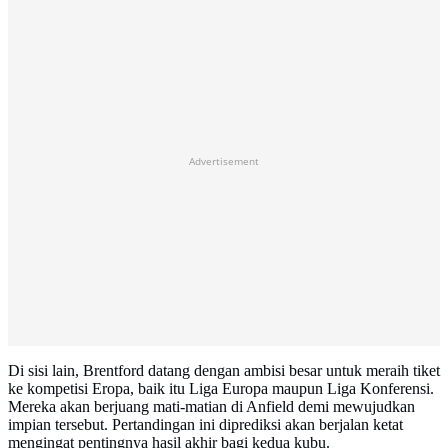
Advertisement
Di sisi lain, Brentford datang dengan ambisi besar untuk meraih tiket
ke kompetisi Eropa, baik itu Liga Europa maupun Liga Konferensi.
Mereka akan berjuang mati-matian di Anfield demi mewujudkan
impian tersebut. Pertandingan ini diprediksi akan berjalan ketat
mengingat pentingnya hasil akhir bagi kedua kubu.