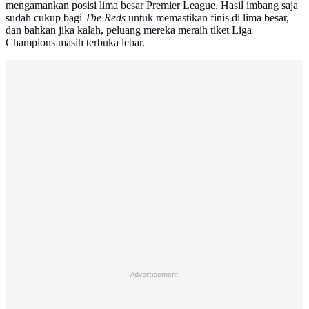
mengamankan posisi lima besar Premier League. Hasil imbang saja
sudah cukup bagi
The Reds
untuk memastikan finis di lima besar,
dan bahkan jika kalah, peluang mereka meraih tiket Liga
Champions masih terbuka lebar.
Advertisement