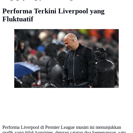
Performa Terkini Liverpool yang
Fluktuatif
Pelatih asal Belanda Liverpool, Arne Slot, bereaksi
setelah timnya kebobolan gol pertama dalam
pertandingan leg kedua perempat final Liga Champions
2025/2026 antara Liverpool dan Paris Saint-Germain di
Anfield, Liverpool, Inggris barat laut, pada 14 April
2026. (Paul ELLIS / AFP)
Performa Liverpool di Premier League musim ini menunjukkan
grafik yang tidak konsisten, dengan catatan dua kemenangan, satu