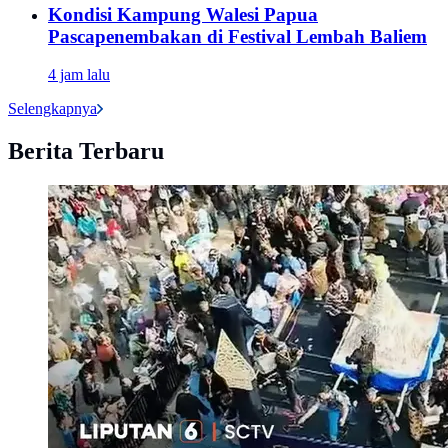
Kondisi Kampung Walesi Papua
Pascapenembakan di Festival Lembah Baliem
4 jam lalu
Selengkapnya
Berita Terbaru