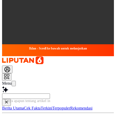
Iklan - Scroll ke bawah untuk melanjutkan
Menu
Tanya apapun tentang artik
Berita Utama
Cek Fakta
Terkini
Terpopuler
Rekomendasi