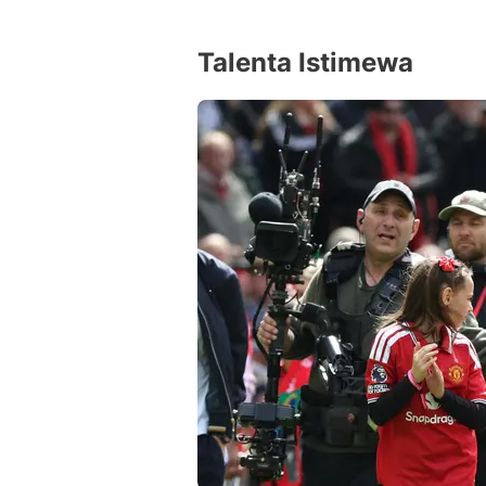
Talenta Istimewa