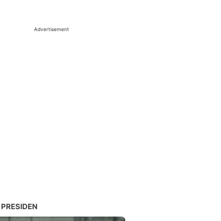
Advertisement
 PRESIDEN