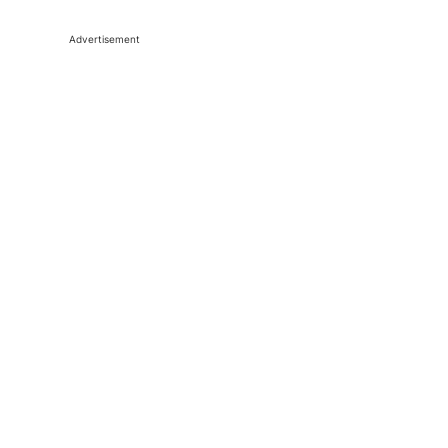
Advertisement