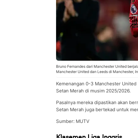
Bruno Fernandes dari Manchester United berjal
Manchester United dan Leeds di Manchester, In
Kemenangan 0-3 Manchester United at
Setan Merah di musim 2025/2026.
Pasalnya mereka dipastikan akan be
Setan Merah juga bertekad untuk men
Sumber: MUTV