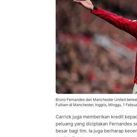
Bruno Fernandes dari Manchester United bereak
Fulham di Manchester, Inggris, Minggu, 1 Febr
Carrick juga memberikan kredit kep
peluang yang diciptakan Fernandes s
besar bagi tim. Ia juga berharap kec