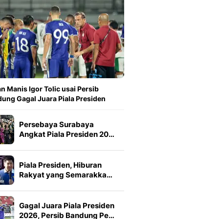
n Manis Igor Tolic usai Persib
ung Gagal Juara Piala Presiden
Persebaya Surabaya
Angkat Piala Presiden 20…
Piala Presiden, Hiburan
Rakyat yang Semarakka…
Gagal Juara Piala Presiden
2026, Persib Bandung Pe…