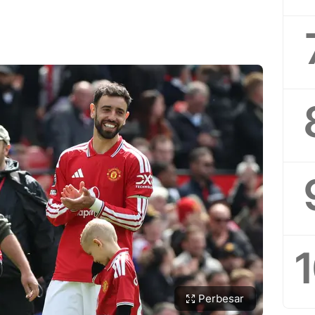
Perbesar