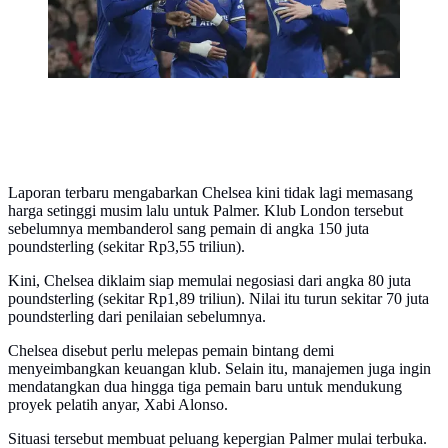
Laporan terbaru mengabarkan Chelsea kini tidak lagi memasang
harga setinggi musim lalu untuk Palmer. Klub London tersebut
sebelumnya membanderol sang pemain di angka 150 juta
poundsterling (sekitar Rp3,55 triliun).
Kini, Chelsea diklaim siap memulai negosiasi dari angka 80 juta
poundsterling (sekitar Rp1,89 triliun). Nilai itu turun sekitar 70 juta
poundsterling dari penilaian sebelumnya.
Chelsea disebut perlu melepas pemain bintang demi
menyeimbangkan keuangan klub. Selain itu, manajemen juga ingin
mendatangkan dua hingga tiga pemain baru untuk mendukung
proyek pelatih anyar, Xabi Alonso.
Situasi tersebut membuat peluang kepergian Palmer mulai terbuka.