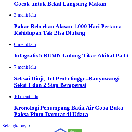
Cocok untuk Bekal Langsung Makan
3 menit lalu
Pakar Beberkan Alasan 1.000 Hari Pertama
Kehidupan Tak Bisa Diulang
6 menit lalu
Infografis 5 BUMN Gulung Tikar Akibat Pailit
7 menit lalu
Selesai Diuji, Tol Probolinggo–Banyuwangi
Seksi 1 dan 2 Siap Beroperasi
10 menit lalu
Kronologi Penumpang Batik Air Coba Buka
Paksa Pintu Darurat di Udara
Selengkapnya