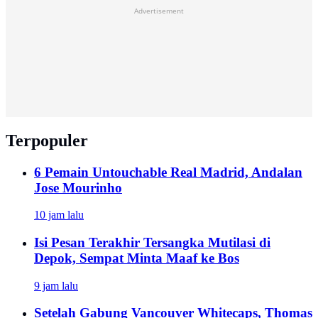
Advertisement
Terpopuler
6 Pemain Untouchable Real Madrid, Andalan
Jose Mourinho
10 jam lalu
Isi Pesan Terakhir Tersangka Mutilasi di
Depok, Sempat Minta Maaf ke Bos
9 jam lalu
Setelah Gabung Vancouver Whitecaps, Thomas