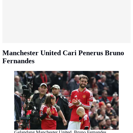
Manchester United Cari Penerus Bruno
Fernandes
Gelandang Manchester United, Bruno Fernandes,