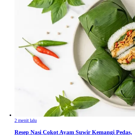
2 menit lalu
Resep Nasi Cokot Ayam Suwir Kemangi Pedas,