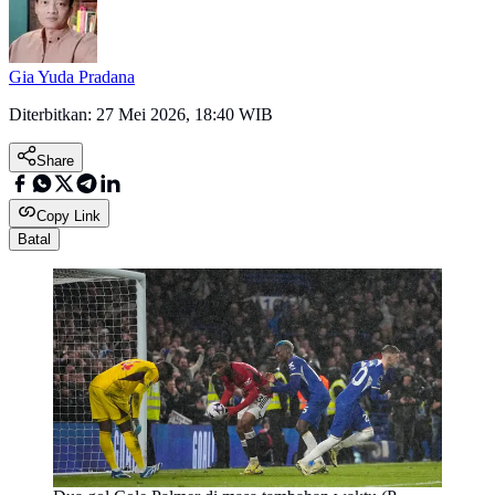
Gia Yuda Pradana
Diterbitkan:
27 Mei 2026, 18:40 WIB
Share
Copy Link
Batal