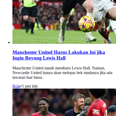
Manchester United Harus Lakukan Ini jika
Ingin Boyong Lewis Hall
Manchester United masih memburu Lewis Hall. Namun,
Newcastle United hanya akan melepas bek mudanya jika ada
tawaran luar biasa.
Bola
•
5 jam lalu