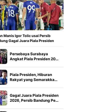
n Manis Igor Tolic usai Persib
ung Gagal Juara Piala Presiden
Persebaya Surabaya
Angkat Piala Presiden 20…
Piala Presiden, Hiburan
Rakyat yang Semarakka…
Gagal Juara Piala Presiden
2026, Persib Bandung Pe…