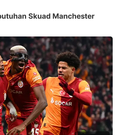
ebutuhan Skuad Manchester