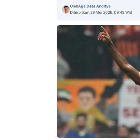
Oleh
Aga Deta Anditya
Diterbitkan 29 Mei 2026, 09:48 WIB