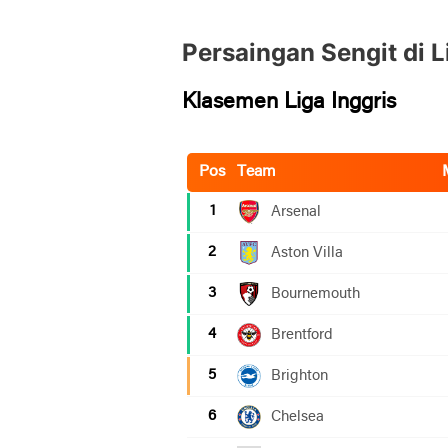
Persaingan Sengit di L