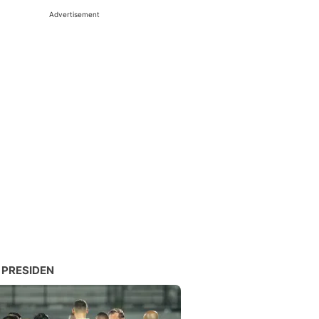
Advertisement
 PRESIDEN