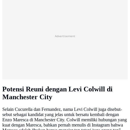
Advertisement
Potensi Reuni dengan Levi Colwill di
Manchester City
Selain Cucurella dan Fernandez, nama Levi Colwill juga disebut-
sebut sebagai kandidat yang jelas untuk bersatu kembali dengan
Enzo Maresca di Manchester City. Colwill memiliki hubungan yang
kuat dengan Maresca, bahkan pernah menulis di Instagram bahwa