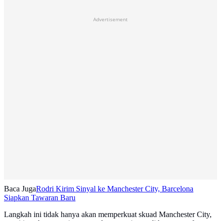
Advertisement
Baca Juga
Rodri Kirim Sinyal ke Manchester City, Barcelona
Siapkan Tawaran Baru
Langkah ini tidak hanya akan memperkuat skuad Manchester City,