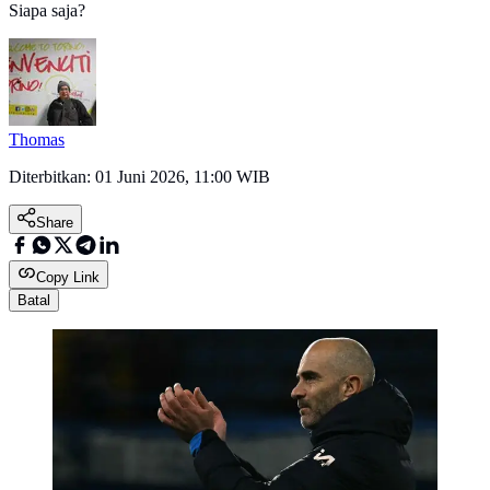
Siapa saja?
Thomas
Diterbitkan:
01 Juni 2026, 11:00 WIB
Share
Copy Link
Batal