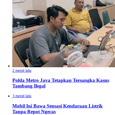
2 menit lalu
Polda Metro Jaya Tetapkan Tersangka Kasus
Tambang Ilegal
3 menit lalu
Mobil Ini Bawa Sensasi Kendaraan Listrik
Tanpa Repot Ngecas