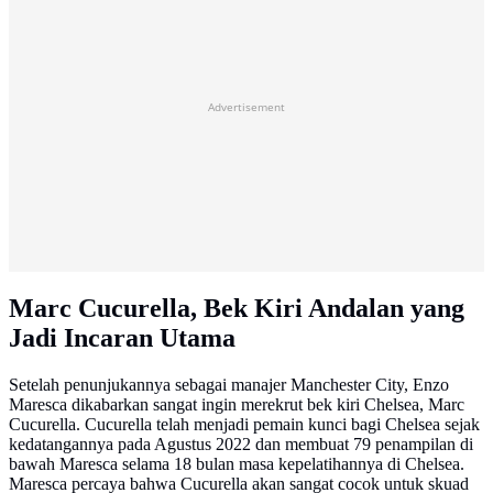
Advertisement
Marc Cucurella, Bek Kiri Andalan yang
Jadi Incaran Utama
Setelah penunjukannya sebagai manajer Manchester City, Enzo
Maresca dikabarkan sangat ingin merekrut bek kiri Chelsea, Marc
Cucurella. Cucurella telah menjadi pemain kunci bagi Chelsea sejak
kedatangannya pada Agustus 2022 dan membuat 79 penampilan di
bawah Maresca selama 18 bulan masa kepelatihannya di Chelsea.
Maresca percaya bahwa Cucurella akan sangat cocok untuk skuad