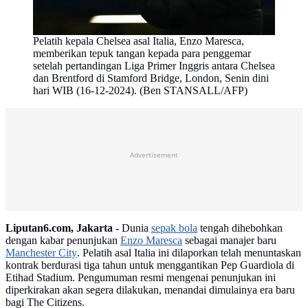
Pelatih kepala Chelsea asal Italia, Enzo Maresca,
memberikan tepuk tangan kepada para penggemar
setelah pertandingan Liga Primer Inggris antara Chelsea
dan Brentford di Stamford Bridge, London, Senin dini
hari WIB (16-12-2024). (Ben STANSALL/AFP)
Advertisement
Liputan6.com, Jakarta -
Dunia
sepak bola
tengah dihebohkan
dengan kabar penunjukan
Enzo Maresca
sebagai manajer baru
Manchester City
. Pelatih asal Italia ini dilaporkan telah menuntaskan
kontrak berdurasi tiga tahun untuk menggantikan Pep Guardiola di
Etihad Stadium. Pengumuman resmi mengenai penunjukan ini
diperkirakan akan segera dilakukan, menandai dimulainya era baru
bagi The Citizens.