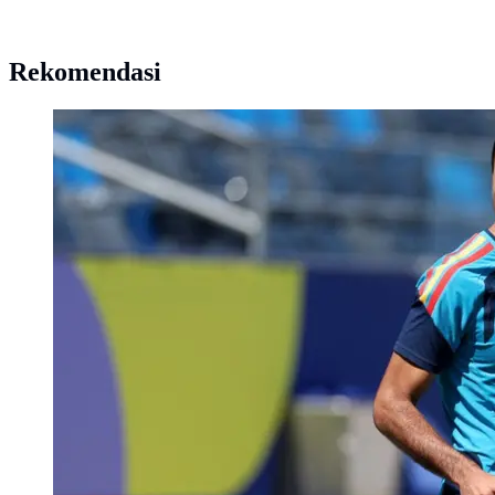
Rekomendasi