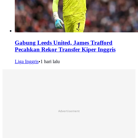
Gabung Leeds United, James Trafford
Pecahkan Rekor Transfer Kiper Inggris
Liga Inggris
•
1 hari lalu
Advertisement