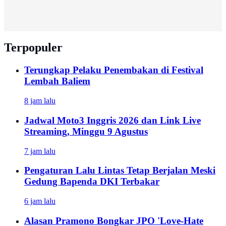
Terpopuler
Terungkap Pelaku Penembakan di Festival
Lembah Baliem
8 jam lalu
Jadwal Moto3 Inggris 2026 dan Link Live
Streaming, Minggu 9 Agustus
7 jam lalu
Pengaturan Lalu Lintas Tetap Berjalan Meski
Gedung Bapenda DKI Terbakar
6 jam lalu
Alasan Pramono Bongkar JPO 'Love-Hate