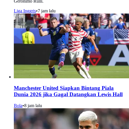
Geronimo Rulli.
Liga Inggris
•
7 jam lalu
Manchester United Siapkan Bintang Piala
Dunia 2026 jika Gagal Datangkan Lewis Hall
Bola
•
8 jam lalu