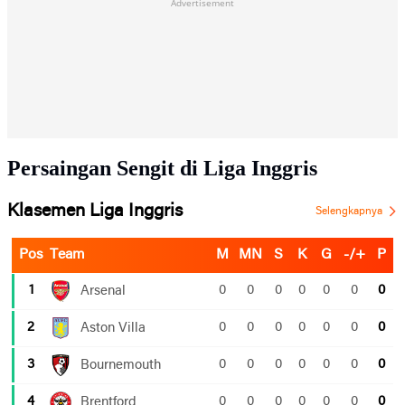
Advertisement
Persaingan Sengit di Liga Inggris