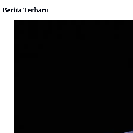
Berita Terbaru