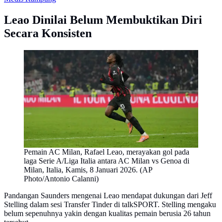
Leao Dinilai Belum Membuktikan Diri
Secara Konsisten
Pemain AC Milan, Rafael Leao, merayakan gol pada
laga Serie A/Liga Italia antara AC Milan vs Genoa di
Milan, Italia, Kamis, 8 Januari 2026. (AP
Photo/Antonio Calanni)
Pandangan Saunders mengenai Leao mendapat dukungan dari Jeff
Stelling dalam sesi Transfer Tinder di talkSPORT. Stelling mengaku
belum sepenuhnya yakin dengan kualitas pemain berusia 26 tahun