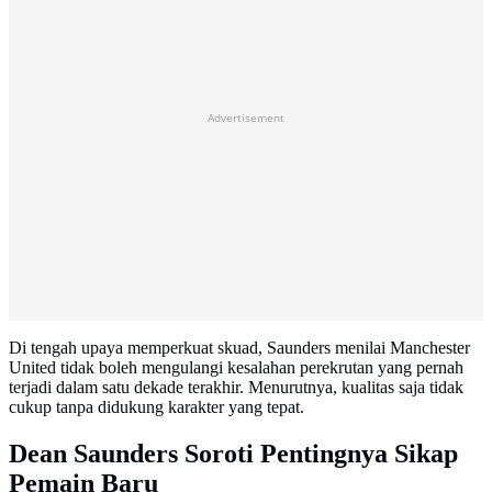
Advertisement
Di tengah upaya memperkuat skuad, Saunders menilai Manchester
United tidak boleh mengulangi kesalahan perekrutan yang pernah
terjadi dalam satu dekade terakhir. Menurutnya, kualitas saja tidak
cukup tanpa didukung karakter yang tepat.
Dean Saunders Soroti Pentingnya Sikap
Pemain Baru