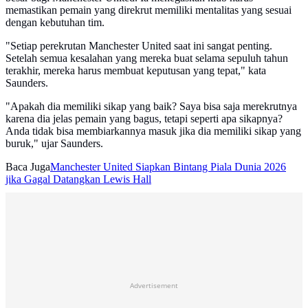
memastikan pemain yang direkrut memiliki mentalitas yang sesuai
dengan kebutuhan tim.
"Setiap perekrutan Manchester United saat ini sangat penting.
Setelah semua kesalahan yang mereka buat selama sepuluh tahun
terakhir, mereka harus membuat keputusan yang tepat," kata
Saunders.
"Apakah dia memiliki sikap yang baik? Saya bisa saja merekrutnya
karena dia jelas pemain yang bagus, tetapi seperti apa sikapnya?
Anda tidak bisa membiarkannya masuk jika dia memiliki sikap yang
buruk," ujar Saunders.
Baca Juga
Manchester United Siapkan Bintang Piala Dunia 2026
jika Gagal Datangkan Lewis Hall
Advertisement