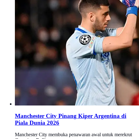
Manchester City Pinang Kiper Argentina di
Piala Dunia 2026
Manchester City membuka penawaran awal untuk merekrut