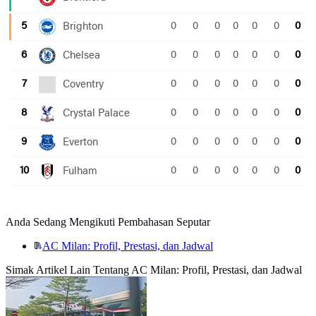
Anda Sedang Mengikuti Pembahasan Seputar
AC Milan: Profil, Prestasi, dan Jadwal
Simak Artikel Lain Tentang AC Milan: Profil, Prestasi, dan Jadwal