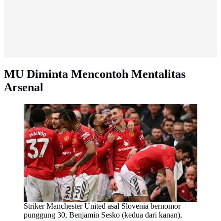
MU Diminta Mencontoh Mentalitas
Arsenal
Striker Manchester United asal Slovenia bernomor
punggung 30, Benjamin Sesko (kedua dari kanan),