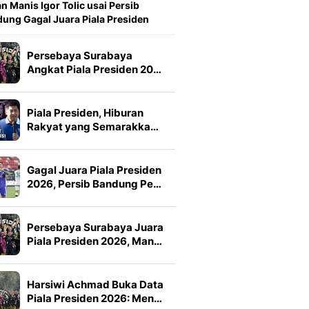
n Manis Igor Tolic usai Persib
ung Gagal Juara Piala Presiden
Persebaya Surabaya
Angkat Piala Presiden 20…
Piala Presiden, Hiburan
Rakyat yang Semarakka…
Gagal Juara Piala Presiden
2026, Persib Bandung Pe…
Persebaya Surabaya Juara
Piala Presiden 2026, Man…
Harsiwi Achmad Buka Data
Piala Presiden 2026: Men…