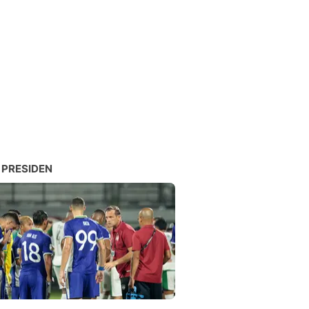
 PRESIDEN