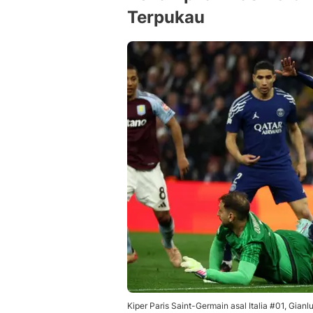
Terpukau
Kiper Paris Saint-Germain asal Italia #01, Gi