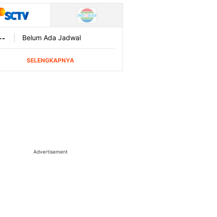
Advertisement