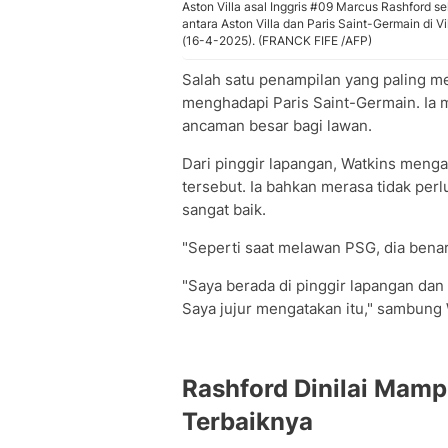
Aston Villa asal Inggris #09 Marcus Rashford 
antara Aston Villa dan Paris Saint-Germain di Vi
(16-4-2025). (FRANCK FIFE /AFP)
Salah satu penampilan yang paling m
menghadapi Paris Saint-Germain. Ia m
ancaman besar bagi lawan.
Dari pinggir lapangan, Watkins meng
tersebut. Ia bahkan merasa tidak per
sangat baik.
"Seperti saat melawan PSG, dia ben
"Saya berada di pinggir lapangan dan
Saya jujur mengatakan itu," sambung 
Rashford Dinilai Mam
Terbaiknya