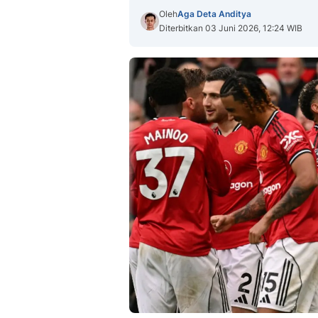
Oleh
Aga Deta Anditya
Diterbitkan 03 Juni 2026, 12:24 WIB