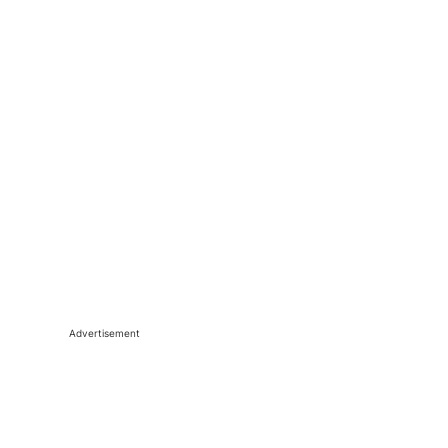
Advertisement