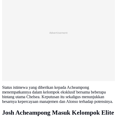
Advertisement
Status istimewa yang diberikan kepada Acheampong
menempatkannya dalam kelompok eksklusif bersama beberapa
bintang utama Chelsea. Keputusan itu sekaligus menunjukkan
besarnya kepercayaan manajemen dan Alonso terhadap potensinya.
Josh Acheampong Masuk Kelompok Elite