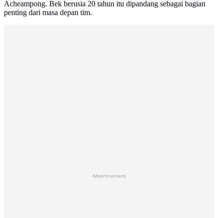
Acheampong. Bek berusia 20 tahun itu dipandang sebagai bagian
penting dari masa depan tim.
Advertisement