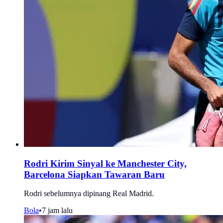
Rodri Kirim Sinyal ke Manchester City,
Barcelona Siapkan Tawaran Baru
Rodri sebelumnya dipinang Real Madrid.
Bola
•
7 jam lalu