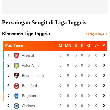
Persaingan Sengit di Liga Inggris