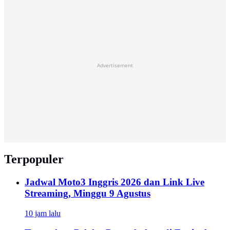
Advertisement
Terpopuler
Jadwal Moto3 Inggris 2026 dan Link Live
Streaming, Minggu 9 Agustus
10 jam lalu