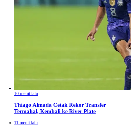
10 menit lalu
Thiago Almada Cetak Rekor Transfer
Termahal, Kembali ke River Plate
11 menit lalu