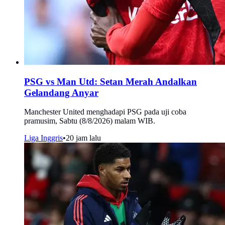
PSG vs Man Utd: Setan Merah Andalkan
Gelandang Anyar
Manchester United menghadapi PSG pada uji coba
pramusim, Sabtu (8/8/2026) malam WIB.
Liga Inggris
•
20 jam lalu