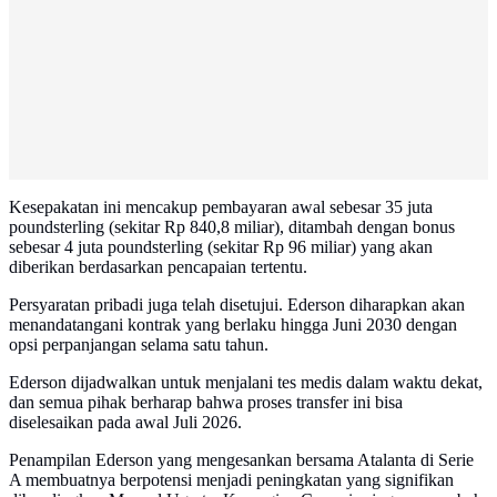
Kesepakatan ini mencakup pembayaran awal sebesar 35 juta
poundsterling (sekitar Rp 840,8 miliar), ditambah dengan bonus
sebesar 4 juta poundsterling (sekitar Rp 96 miliar) yang akan
diberikan berdasarkan pencapaian tertentu.
Persyaratan pribadi juga telah disetujui. Ederson diharapkan akan
menandatangani kontrak yang berlaku hingga Juni 2030 dengan
opsi perpanjangan selama satu tahun.
Ederson dijadwalkan untuk menjalani tes medis dalam waktu dekat,
dan semua pihak berharap bahwa proses transfer ini bisa
diselesaikan pada awal Juli 2026.
Penampilan Ederson yang mengesankan bersama Atalanta di Serie
A membuatnya berpotensi menjadi peningkatan yang signifikan