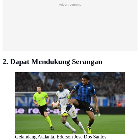
Advertisement
2. Dapat Mendukung Serangan
Gelandang Atalanta, Ederson Jose Dos Santos