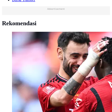
Advertisement
Rekomendasi