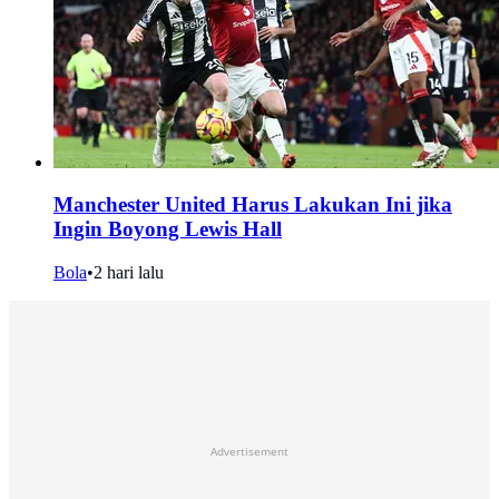
Manchester United Harus Lakukan Ini jika
Ingin Boyong Lewis Hall
Bola
•
2 hari lalu
Advertisement