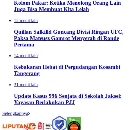
Kolom Pakar: Ketika Menolong Orang Lain
Juga Bisa Membuat Kita Lelah
12 menit lalu
Quillan Salkilld Guncang Divisi Ringan UFC,
Paksa Mateusz Gamrot Menyerah di Ronde
Pertama
14 menit lalu
Kebakaran Hebat di Pergudangan Kosambi
Tangerang
31 menit lalu
Update Kasus 996 Senjata di Sekolah Jaksel:
Yayasan Berlakukan PJJ
Selengkapnya