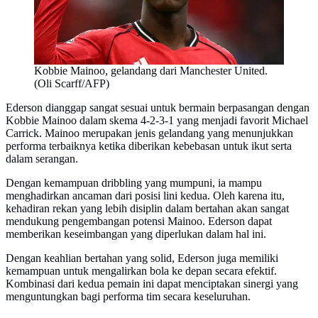
Kobbie Mainoo, gelandang dari Manchester United.
(Oli Scarff/AFP)
Ederson dianggap sangat sesuai untuk bermain berpasangan dengan
Kobbie Mainoo dalam skema 4-2-3-1 yang menjadi favorit Michael
Carrick. Mainoo merupakan jenis gelandang yang menunjukkan
performa terbaiknya ketika diberikan kebebasan untuk ikut serta
dalam serangan.
Dengan kemampuan dribbling yang mumpuni, ia mampu
menghadirkan ancaman dari posisi lini kedua. Oleh karena itu,
kehadiran rekan yang lebih disiplin dalam bertahan akan sangat
mendukung pengembangan potensi Mainoo. Ederson dapat
memberikan keseimbangan yang diperlukan dalam hal ini.
Dengan keahlian bertahan yang solid, Ederson juga memiliki
kemampuan untuk mengalirkan bola ke depan secara efektif.
Kombinasi dari kedua pemain ini dapat menciptakan sinergi yang
menguntungkan bagi performa tim secara keseluruhan.