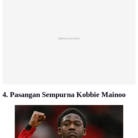
Advertisement
4. Pasangan Sempurna Kobbie Mainoo