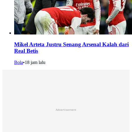
Mikel Arteta Justru Senang Arsenal Kalah dari
Real Betis
Bola
•
18 jam lalu
Advertisement