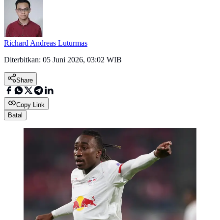
Richard Andreas Luturmas
Diterbitkan:
05 Juni 2026, 03:02 WIB
Share
Copy Link
Batal