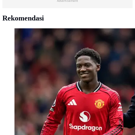
Advertisement
Rekomendasi