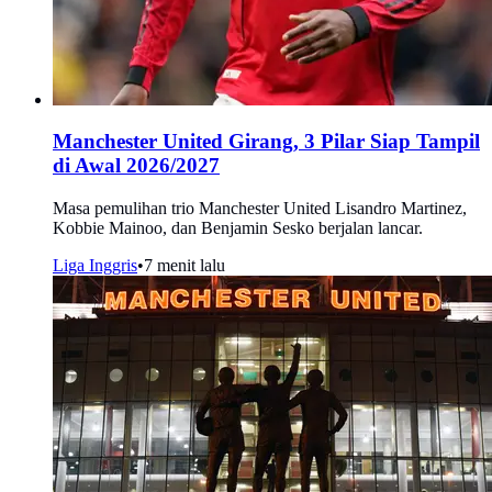
Manchester United Girang, 3 Pilar Siap Tampil
di Awal 2026/2027
Masa pemulihan trio Manchester United Lisandro Martinez,
Kobbie Mainoo, dan Benjamin Sesko berjalan lancar.
Liga Inggris
•
7 menit lalu