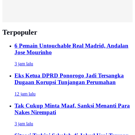
Terpopuler
6 Pemain Untouchable Real Madrid, Andalan
Jose Mourinho
3 jam lalu
Eks Ketua DPRD Ponorogo Jadi Tersangka
Dugaan Korupsi Tunjangan Perumahan
12 jam lalu
Tak Cukup Minta Maaf, Sanksi Menanti Para
Nakes Nirempati
3 jam lalu