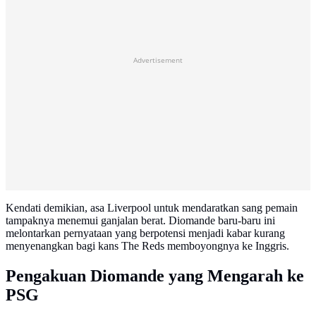
Advertisement
Kendati demikian, asa Liverpool untuk mendaratkan sang pemain
tampaknya menemui ganjalan berat. Diomande baru-baru ini
melontarkan pernyataan yang berpotensi menjadi kabar kurang
menyenangkan bagi kans The Reds memboyongnya ke Inggris.
Pengakuan Diomande yang Mengarah ke
PSG