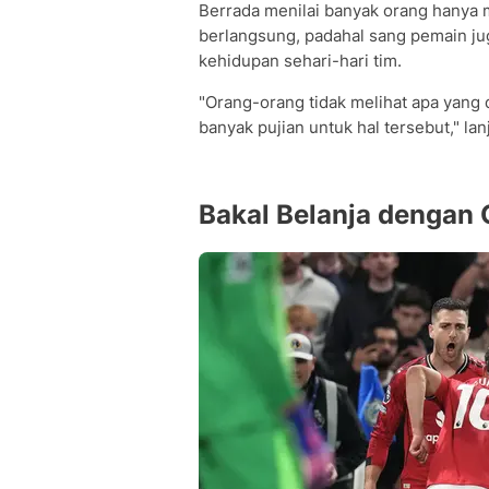
Berrada menilai banyak orang hanya m
berlangsung, padahal sang pemain ju
kehidupan sehari-hari tim.
"Orang-orang tidak melihat apa yang 
banyak pujian untuk hal tersebut," lan
Bakal Belanja dengan