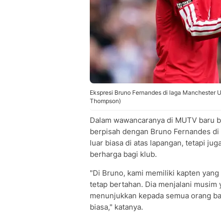
Ekspresi Bruno Fernandes di laga Manchester U
Thompson)
Dalam wawancaranya di MUTV baru bar
berpisah dengan Bruno Fernandes di 
luar biasa di atas lapangan, tetapi 
berharga bagi klub.
"Di Bruno, kami memiliki kapten yang f
tetap bertahan. Dia menjalani musim 
menunjukkan kepada semua orang bah
biasa," katanya.