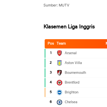
Sumber: MUTV