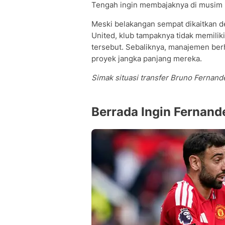
Tengah ingin membajaknya di musim 
Meski belakangan sempat dikaitkan 
United, klub tampaknya tidak memilik
tersebut. Sebaliknya, manajemen ber
proyek jangka panjang mereka.
Simak situasi transfer Bruno Fernande
Berrada Ingin Fernand