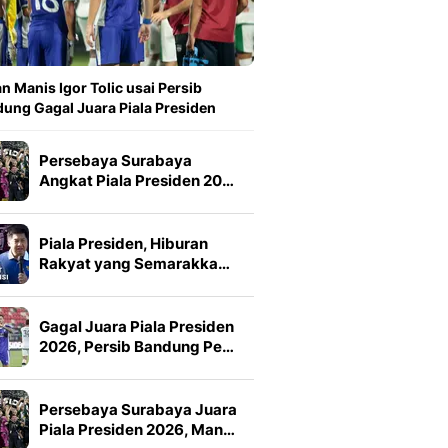
n Manis Igor Tolic usai Persib
ung Gagal Juara Piala Presiden
Persebaya Surabaya
Angkat Piala Presiden 20…
Piala Presiden, Hiburan
Rakyat yang Semarakka…
Gagal Juara Piala Presiden
2026, Persib Bandung Pe…
Persebaya Surabaya Juara
Piala Presiden 2026, Man…