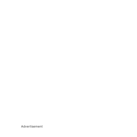
Advertisement