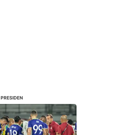
 PRESIDEN