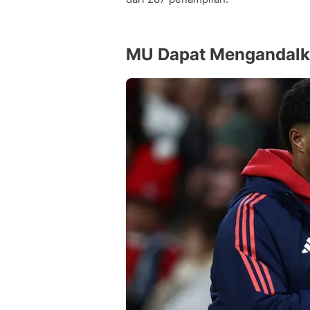
MU Dapat Mengandalk