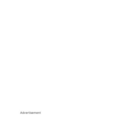
Advertisement