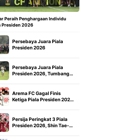
ar Peraih Penghargaan Individu
a Presiden 2026
Persebaya Juara Piala
Presiden 2026
Persebaya Juara Piala
Presiden 2026, Tumbang…
Arema FC Gagal Finis
Ketiga Piala Presiden 202…
Persija Peringkat 3 Piala
Presiden 2026, Shin Tae-…