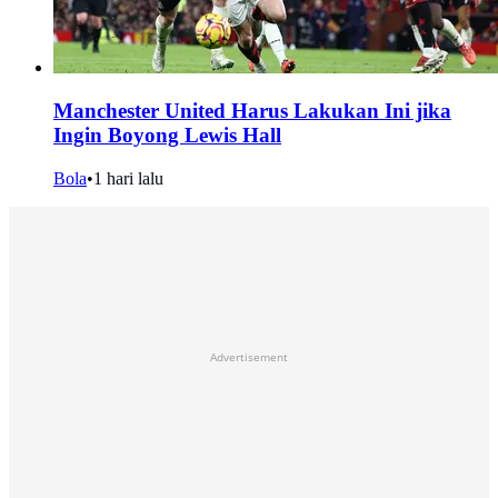
Manchester United Harus Lakukan Ini jika
Ingin Boyong Lewis Hall
Bola
•
1 hari lalu
Advertisement