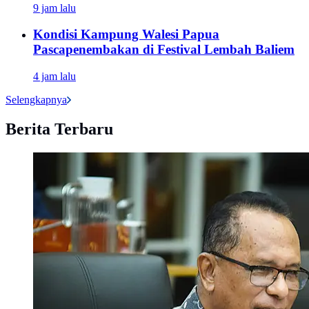
9 jam lalu
Kondisi Kampung Walesi Papua
Pascapenembakan di Festival Lembah Baliem
4 jam lalu
Selengkapnya
Berita Terbaru