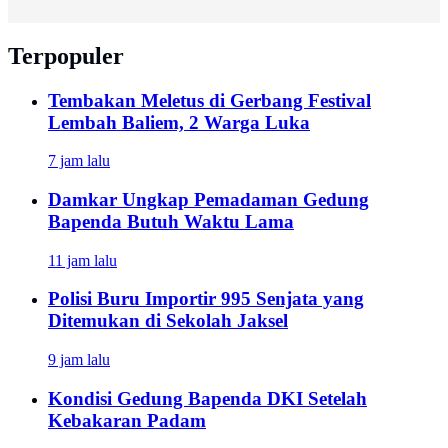
Terpopuler
Tembakan Meletus di Gerbang Festival
Lembah Baliem, 2 Warga Luka
7 jam lalu
Damkar Ungkap Pemadaman Gedung
Bapenda Butuh Waktu Lama
11 jam lalu
Polisi Buru Importir 995 Senjata yang
Ditemukan di Sekolah Jaksel
9 jam lalu
Kondisi Gedung Bapenda DKI Setelah
Kebakaran Padam