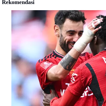
Rekomendasi