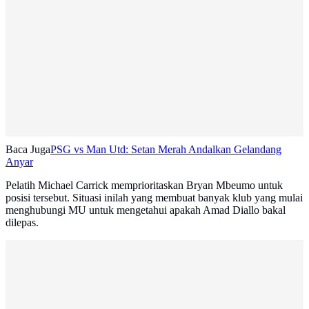
Baca Juga
PSG vs Man Utd: Setan Merah Andalkan Gelandang
Anyar
Pelatih Michael Carrick memprioritaskan Bryan Mbeumo untuk
posisi tersebut. Situasi inilah yang membuat banyak klub yang mulai
menghubungi MU untuk mengetahui apakah Amad Diallo bakal
dilepas.