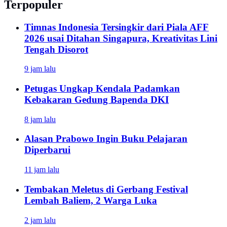
Terpopuler
Timnas Indonesia Tersingkir dari Piala AFF
2026 usai Ditahan Singapura, Kreativitas Lini
Tengah Disorot
9 jam lalu
Petugas Ungkap Kendala Padamkan
Kebakaran Gedung Bapenda DKI
8 jam lalu
Alasan Prabowo Ingin Buku Pelajaran
Diperbarui
11 jam lalu
Tembakan Meletus di Gerbang Festival
Lembah Baliem, 2 Warga Luka
2 jam lalu