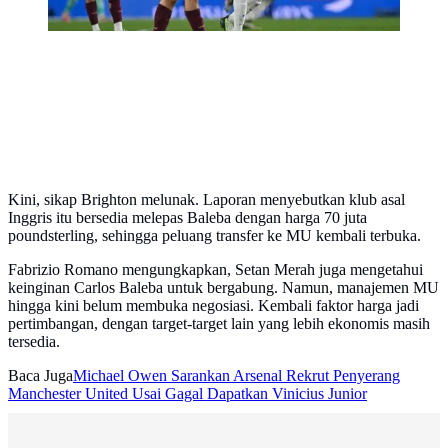
Kini, sikap Brighton melunak. Laporan menyebutkan klub asal
Inggris itu bersedia melepas Baleba dengan harga 70 juta
poundsterling, sehingga peluang transfer ke MU kembali terbuka.
Fabrizio Romano mengungkapkan, Setan Merah juga mengetahui
keinginan Carlos Baleba untuk bergabung. Namun, manajemen MU
hingga kini belum membuka negosiasi. Kembali faktor harga jadi
pertimbangan, dengan target-target lain yang lebih ekonomis masih
tersedia.
Baca Juga
Michael Owen Sarankan Arsenal Rekrut Penyerang
Manchester United Usai Gagal Dapatkan Vinicius Junior