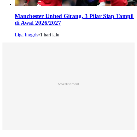
Manchester United Girang, 3 Pilar Siap Tampil
di Awal 2026/2027
Liga Inggris
•
1 hari lalu
Advertisement