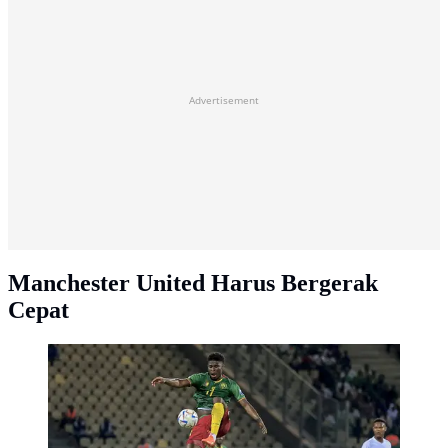
Advertisement
Manchester United Harus Bergerak
Cepat