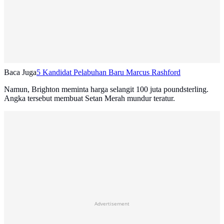
Baca Juga
5 Kandidat Pelabuhan Baru Marcus Rashford
Namun, Brighton meminta harga selangit 100 juta poundsterling.
Angka tersebut membuat Setan Merah mundur teratur.
Advertisement