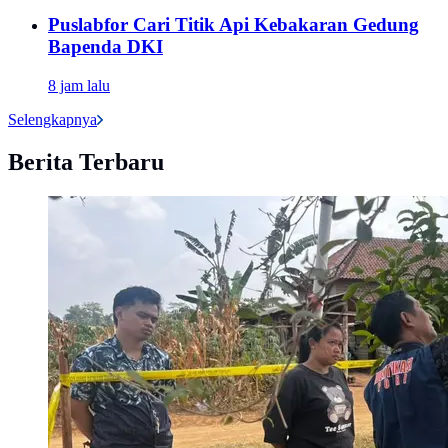
Puslabfor Cari Titik Api Kebakaran Gedung
Bapenda DKI
8 jam lalu
Selengkapnya
Berita Terbaru