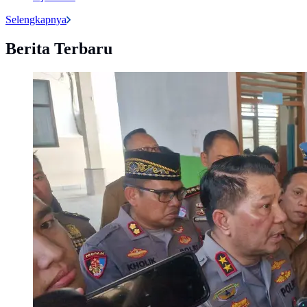
Selengkapnya
Berita Terbaru