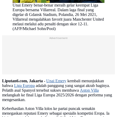
Unai Emery benar-benar meraih gelar keempat Liga
Europa bersama Villarreal. Dalam laga final yang
digelar di Gdansk Stadium, Polandia, 26 Mei 2021,
Villarreal mengalahkan favorit juara Manchester United
melaui melalui adu penalti dengan skor 12-11.
(AFP/Michael Sohn/Pool)
Advertisement
Liputan6.com, Jakarta -
Unai Emery
kembali menunjukkan
bahwa
Liga Europa
adalah panggung yang sangat akrab baginya.
Pelatih asal Spanyol tersebut sukses membawa
Aston Villa
melangkah ke final Liga Europa 2025/2026 dengan performa yang
mengesankan.
Keberhasilan Aston Villa lolos ke partai puncak semakin
menegaskan reputasi Emery sebagai spesialis kompetisi Eropa. Ia