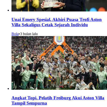
Unai Emery Spesial, Akhiri Puasa Trofi Aston
Villa Sekaligus Cetak Sejarah Individu
Bola
•
3 bulan lalu
Angkat Topi, Pelatih Freiburg Akui Aston Villa
Tampil Sempurna