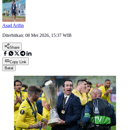
Asad Arifin
Diterbitkan:
08 Mei 2026, 15:37 WIB
Share
Copy Link
Batal