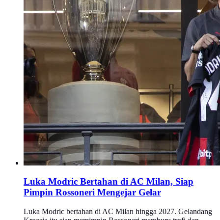
Luka Modric Bertahan di AC Milan, Siap
Pimpin Rossoneri Mengejar Gelar
Luka Modric bertahan di AC Milan hingga 2027. Gelandang