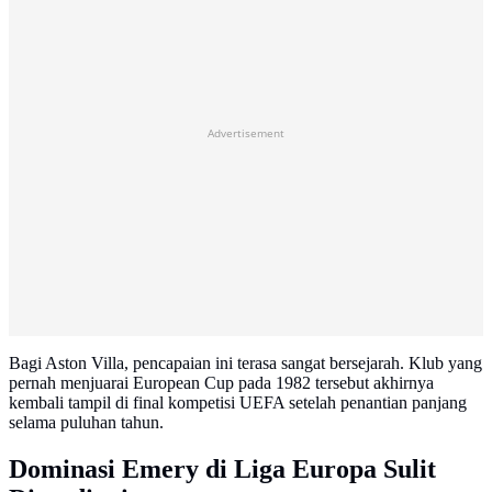
Advertisement
Bagi Aston Villa, pencapaian ini terasa sangat bersejarah. Klub yang
pernah menjuarai European Cup pada 1982 tersebut akhirnya
kembali tampil di final kompetisi UEFA setelah penantian panjang
selama puluhan tahun.
Dominasi Emery di Liga Europa Sulit