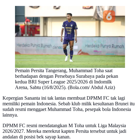
Pemain Persita Tangerang, Muhammad Toha saat
berhadapan dengan Persebaya Surabaya pada pekan
kedua BRI Super League 2025/2026 di Indomilk
Arena, Sabtu (16/8/2025). (Bola.com/ Abdul Aziz)
Kepergian Sananta ini tak lantas membuat DPMM FC tak lagi
memiliki pemain Indonesia. Sebab klub milik kesultanan Brunei itu
sudah resmi menggaet Muhammad Toha, pesepak bola Indonesia
lainnya.
DPMM FC resmi mendatangkan M Toha untuk Liga Malaysia
2026/2027. Mereka merekrut kapten Persita tersebut untuk jadi
andalan di posisi bek sayap kanan.