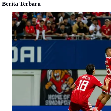
Berita Terbaru