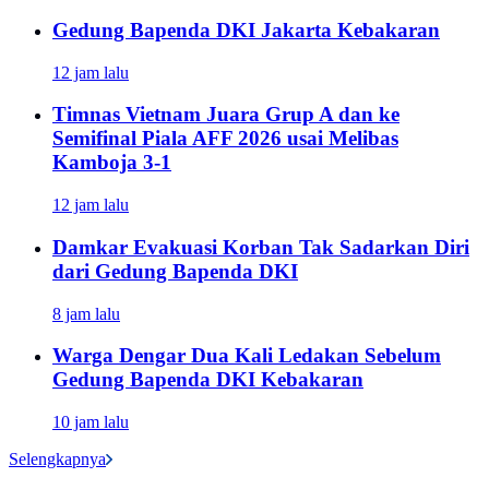
Gedung Bapenda DKI Jakarta Kebakaran
12 jam lalu
Timnas Vietnam Juara Grup A dan ke
Semifinal Piala AFF 2026 usai Melibas
Kamboja 3-1
12 jam lalu
Damkar Evakuasi Korban Tak Sadarkan Diri
dari Gedung Bapenda DKI
8 jam lalu
Warga Dengar Dua Kali Ledakan Sebelum
Gedung Bapenda DKI Kebakaran
10 jam lalu
Selengkapnya