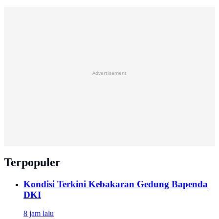
Advertisement
Terpopuler
Kondisi Terkini Kebakaran Gedung Bapenda
DKI
8 jam lalu