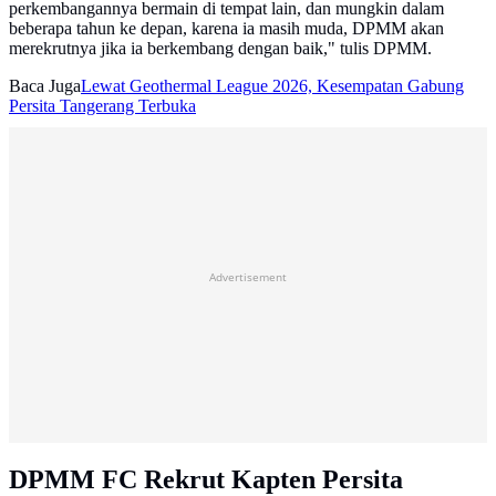
perkembangannya bermain di tempat lain, dan mungkin dalam
beberapa tahun ke depan, karena ia masih muda, DPMM akan
merekrutnya jika ia berkembang dengan baik," tulis DPMM.
Baca Juga
Lewat Geothermal League 2026, Kesempatan Gabung
Persita Tangerang Terbuka
Advertisement
DPMM FC Rekrut Kapten Persita