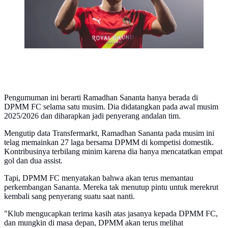
Pengumuman ini berarti Ramadhan Sananta hanya berada di
DPMM FC selama satu musim. Dia didatangkan pada awal musim
2025/2026 dan diharapkan jadi penyerang andalan tim.
Mengutip data Transfermarkt, Ramadhan Sananta pada musim ini
telag memainkan 27 laga bersama DPMM di kompetisi domestik.
Kontribusinya terbilang minim karena dia hanya mencatatkan empat
gol dan dua assist.
Tapi, DPMM FC menyatakan bahwa akan terus memantau
perkembangan Sananta. Mereka tak menutup pintu untuk merekrut
kembali sang penyerang suatu saat nanti.
"Klub mengucapkan terima kasih atas jasanya kepada DPMM FC,
dan mungkin di masa depan, DPMM akan terus melihat