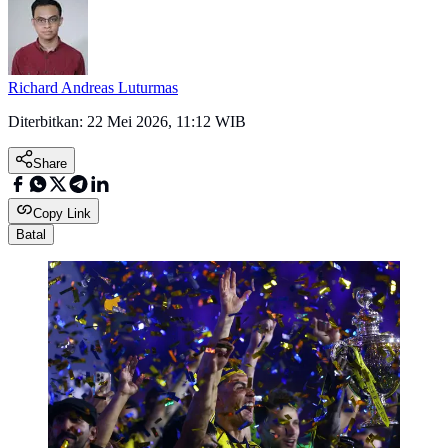
Richard Andreas Luturmas
Diterbitkan:
22 Mei 2026, 11:12 WIB
Share
Copy Link
Batal