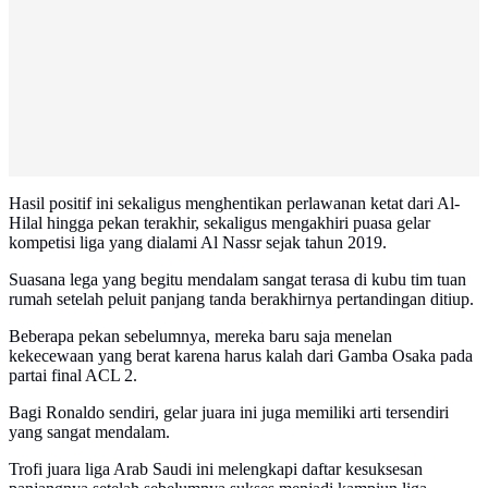
Hasil positif ini sekaligus menghentikan perlawanan ketat dari Al-
Hilal hingga pekan terakhir, sekaligus mengakhiri puasa gelar
kompetisi liga yang dialami Al Nassr sejak tahun 2019.
Suasana lega yang begitu mendalam sangat terasa di kubu tim tuan
rumah setelah peluit panjang tanda berakhirnya pertandingan ditiup.
Beberapa pekan sebelumnya, mereka baru saja menelan
kekecewaan yang berat karena harus kalah dari Gamba Osaka pada
partai final ACL 2.
Bagi Ronaldo sendiri, gelar juara ini juga memiliki arti tersendiri
yang sangat mendalam.
Trofi juara liga Arab Saudi ini melengkapi daftar kesuksesan