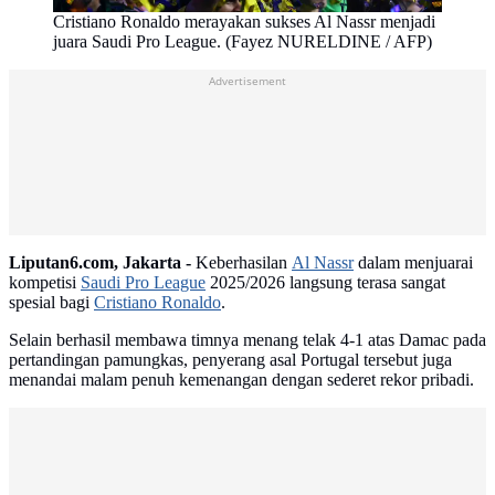
Cristiano Ronaldo merayakan sukses Al Nassr menjadi
juara Saudi Pro League. (Fayez NURELDINE / AFP)
Advertisement
Liputan6.com, Jakarta -
Keberhasilan
Al Nassr
dalam menjuarai
kompetisi
Saudi Pro League
2025/2026 langsung terasa sangat
spesial bagi
Cristiano Ronaldo
.
Selain berhasil membawa timnya menang telak 4-1 atas Damac pada
pertandingan pamungkas, penyerang asal Portugal tersebut juga
menandai malam penuh kemenangan dengan sederet rekor pribadi.