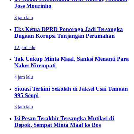
Jose Mourinho
3 jam lalu
Eks Ketua DPRD Ponorogo Jadi Tersangka
Dugaan Korupsi Tunjangan Perumahan
12 jam lalu
Tak Cukup Minta Maaf, Sanksi Menanti Para
Nakes Nirempati
4 jam lalu
Situasi Terkini Sekolah di Jaksel Usai Temuan
995 Senpi
3 jam lalu
Isi Pesan Terakhir Tersangka Mutilasi di
Depok, Sempat Minta Maaf ke Bos