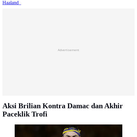
Haaland
Advertisement
Aksi Brilian Kontra Damac dan Akhir
Paceklik Trofi