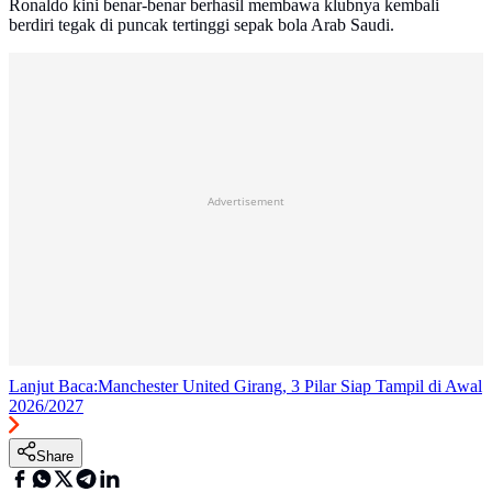
Ronaldo kini benar-benar berhasil membawa klubnya kembali
berdiri tegak di puncak tertinggi sepak bola Arab Saudi.
Advertisement
Lanjut Baca:
Manchester United Girang, 3 Pilar Siap Tampil di Awal
2026/2027
Share