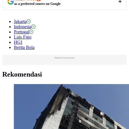
as a preferred source on Google
Jakarta
Indonesia
Portugal
Luis Figo
HGI
Berita Bola
Advertisement
Rekomendasi