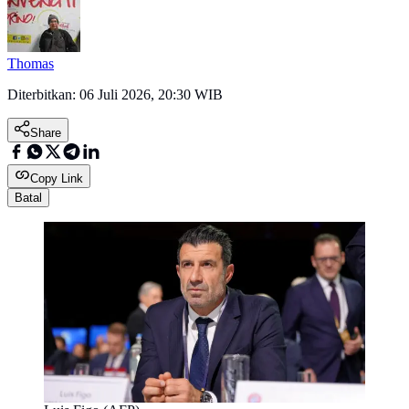
Thomas
Diterbitkan:
06 Juli 2026, 20:30 WIB
Share
Copy Link
Batal