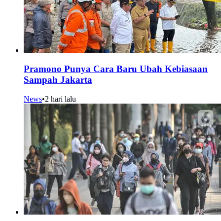
Pramono Punya Cara Baru Ubah Kebiasaan
Sampah Jakarta
News
•
2 hari lalu