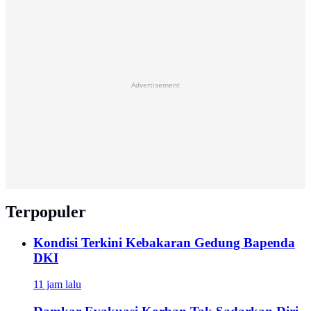
Advertisement
Terpopuler
Kondisi Terkini Kebakaran Gedung Bapenda
DKI
11 jam lalu