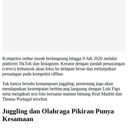
Kompetisi online masih berlangsung hingga 9 Juli 2026 melalui
platform TikTok dan Instagram. Kreator dengan jumlah penayangan
(views) terbanyak akan lolos ke delapan besar dan melanjutkan
persaingan pada kompetisi offline.
Tak hanya beradu kemampuan juggling, pemenang juga akan
mendapatkan kesempatan berbincang langsung dengan Luís Figo
serta mengikuti sesi foto bersama mantan bintang Real Madrid dan
Timnas Portugal tersebut.
Juggling dan Olahraga Pikiran Punya
Kesamaan