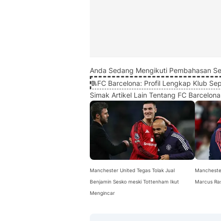
Anda Sedang Mengikuti Pembahasan Se
FC Barcelona: Profil Lengkap Klub Se
Simak Artikel Lain Tentang FC Barcelona
Manchester United Tegas Tolak Jual
Mancheste
Benjamin Sesko meski Tottenham Ikut
Marcus Ra
Mengincar