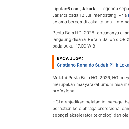
Legenda sepa
Liputan6.com, Jakarta -
Jakarta pada 12 Juli mendatang. Pria
selama berada di Jakarta untuk meme
Pesta Bola HGI 2026 rencananya akan
langsung disana. Peraih Ballon d’OR
pada pukul 17.00 WIB.
BACA JUGA:
Cristiano Ronaldo Sudah Pilih Lo
Melalui Pesta Bola HGI 2026, HGI mey
merupakan masyarakat umum bisa men
profesional.
HGI menjadikan helatan ini sebagai
perhatian ke olahraga profesional dan
sebagai akselerator teknologi dan o