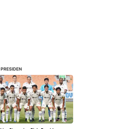
 PRESIDEN