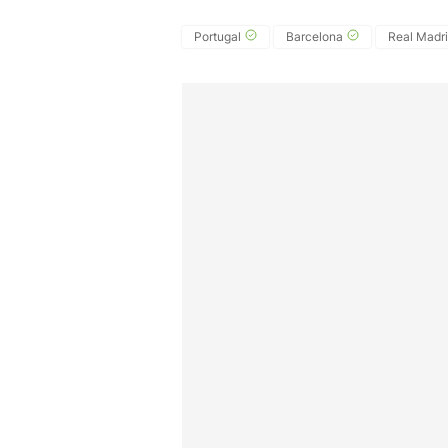
Portugal
Barcelona
Real Madr