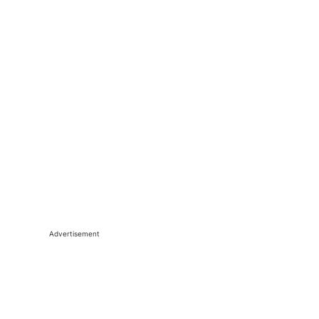
Advertisement