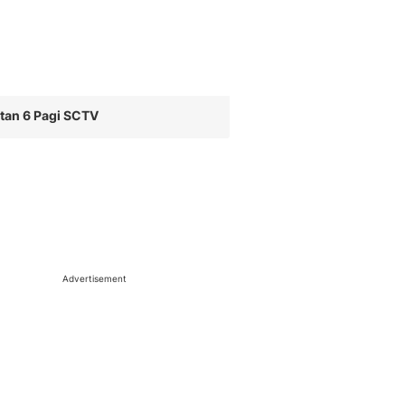
tan 6 Pagi SCTV
Advertisement