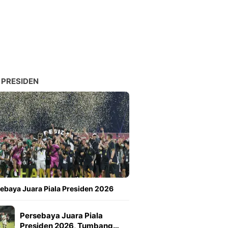
 PRESIDEN
ebaya Juara Piala Presiden 2026
Persebaya Juara Piala
Presiden 2026, Tumbang…