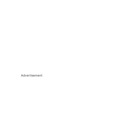
Advertisement