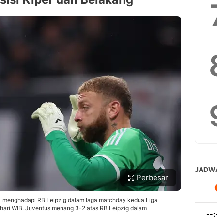
Perbesar
pil menghadapi RB Leipzig dalam laga matchday kedua Liga
hari WIB. Juventus menang 3-2 atas RB Leipzig dalam