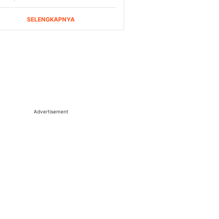
Advertisement