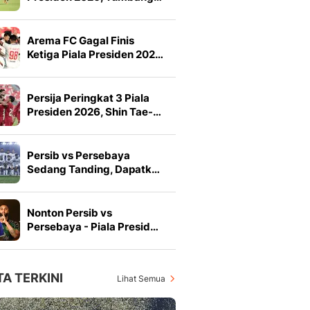
Arema FC Gagal Finis
Ketiga Piala Presiden 202…
Persija Peringkat 3 Piala
Presiden 2026, Shin Tae-…
Persib vs Persebaya
Sedang Tanding, Dapatk…
Nonton Persib vs
Persebaya - Piala Presid…
TA TERKINI
Lihat Semua