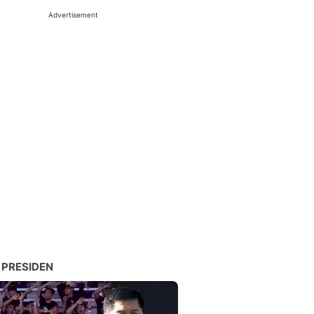
Advertisement
 PRESIDEN