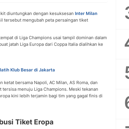
kit diuntungkan dengan kesuksesan
Inter Milan
il tersebut mengubah peta persaingan tiket
empat di Liga Champions usai tampil dominan dalam
at jatah Liga Europa dari Coppa Italia dialihkan ke
tih Klub Besar di Jakarta
n ketat bersama Napoli, AC Milan, AS Roma, dan
 tersisa menuju Liga Champions. Meski tekanan
ropa kini lebih terjamin bagi tim yang gagal finis di
ibusi Tiket Eropa