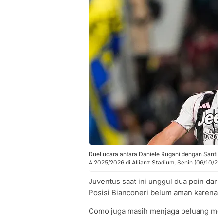
Duel udara antara Daniele Rugani dengan Santi
A 2025/2026 di Allianz Stadium, Senin (06/10/
Juventus saat ini unggul dua poin dar
Posisi Bianconeri belum aman karena
Como juga masih menjaga peluang me