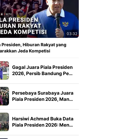
03:32
a Presiden, Hiburan Rakyat yang
rakkan Jeda Kompetisi
Gagal Juara Piala Presiden
2026, Persib Bandung Pe…
Persebaya Surabaya Juara
Piala Presiden 2026, Man…
Harsiwi Achmad Buka Data
Piala Presiden 2026: Men…