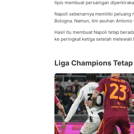
tipis membuat persaingan diperkiraka
Napoli sebenarnya memiliki peluang 
Bologna. Namun, tim asuhan Antonio C
Hasil itu membuat Napoli tetap berad
ke peringkat ketiga setelah melewati 
Liga Champions Tetap