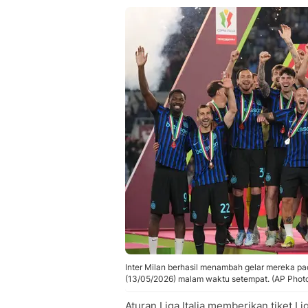
Inter Milan berhasil menambah gelar mereka pa
(13/05/2026) malam waktu setempat. (AP Phot
Aturan Liga Italia memberikan tiket 