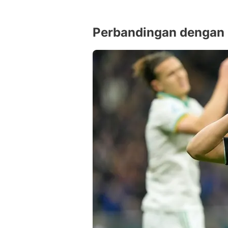
Perbandingan dengan 