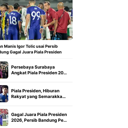
n Manis Igor Tolic usai Persib
ung Gagal Juara Piala Presiden
Persebaya Surabaya
Angkat Piala Presiden 20…
Piala Presiden, Hiburan
Rakyat yang Semarakka…
Gagal Juara Piala Presiden
2026, Persib Bandung Pe…