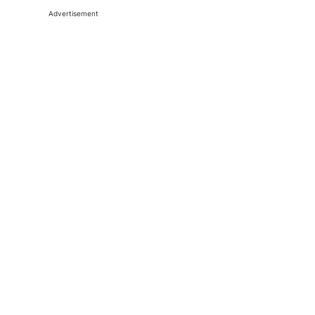
Advertisement