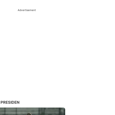
Advertisement
 PRESIDEN