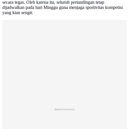
secara tegas. Oleh karena itu, seluruh pertandingan tetap
dijadwalkan pada hari Minggu guna menjaga sportivitas kompetisi
yang kian sengit.
Advertisement