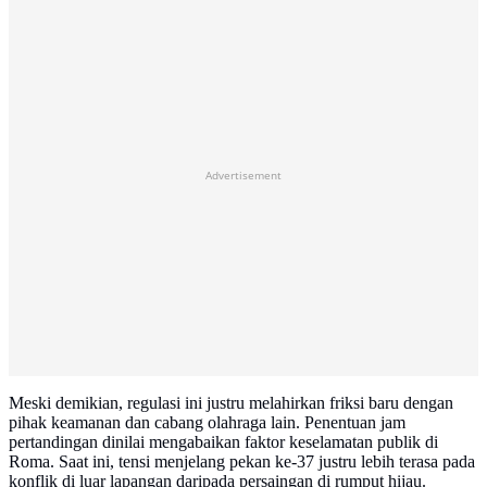
Advertisement
Meski demikian, regulasi ini justru melahirkan friksi baru dengan
pihak keamanan dan cabang olahraga lain. Penentuan jam
pertandingan dinilai mengabaikan faktor keselamatan publik di
Roma. Saat ini, tensi menjelang pekan ke-37 justru lebih terasa pada
konflik di luar lapangan daripada persaingan di rumput hijau.