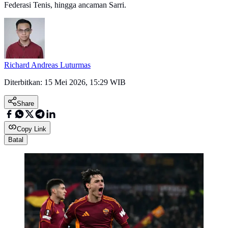
Federasi Tenis, hingga ancaman Sarri.
Richard Andreas Luturmas
Diterbitkan:
15 Mei 2026, 15:29 WIB
Share
Copy Link
Batal