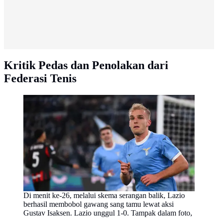
Kritik Pedas dan Penolakan dari
Federasi Tenis
Di menit ke-26, melalui skema serangan balik, Lazio
berhasil membobol gawang sang tamu lewat aksi
Gustav Isaksen. Lazio unggul 1-0. Tampak dalam foto,