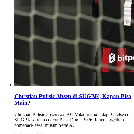
Christian Pulisic Absen di SUGBK, Kapan Bisa
Main?
Christian Pulisic absen saat AC Milan menghadapi Chelsea di
SUGBK karena cedera Piala Dunia 2026. Ia menargetkan
comeback awal musim Serie A.