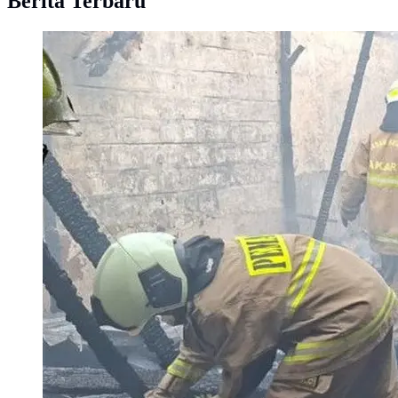
Berita Terbaru