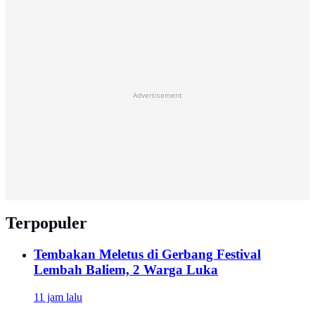
Advertisement
Terpopuler
Tembakan Meletus di Gerbang Festival
Lembah Baliem, 2 Warga Luka
11 jam lalu