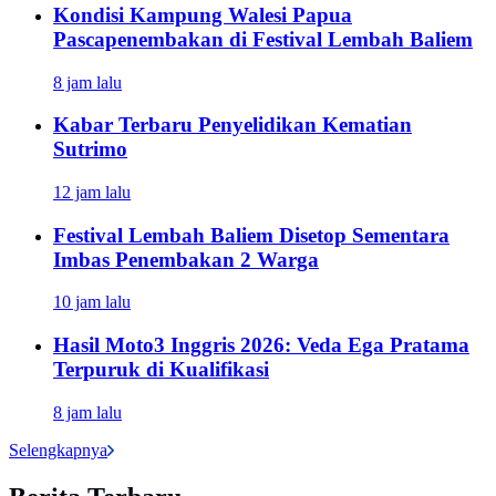
Kondisi Kampung Walesi Papua
Pascapenembakan di Festival Lembah Baliem
8 jam lalu
Kabar Terbaru Penyelidikan Kematian
Sutrimo
12 jam lalu
Festival Lembah Baliem Disetop Sementara
Imbas Penembakan 2 Warga
10 jam lalu
Hasil Moto3 Inggris 2026: Veda Ega Pratama
Terpuruk di Kualifikasi
8 jam lalu
Selengkapnya