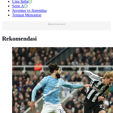
Liga Italia
Serie A
Juventus vs fiorentina
Tempat Menonton
Advertisement
Rekomendasi