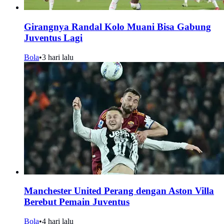
Girangnya Randal Kolo Muani Bisa Gabung
Juventus Lagi
Bola
•
3 hari lalu
Manchester United Perang dengan Aston Villa
Berebut Pemain Juventus
Bola
•
4 hari lalu