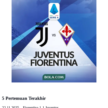
Serie A - Juventus Vs Fiorentina (Bola.com/Adreanus
Titus)
5 Pertemuan Terakhir
22.11.2025 – Fiorentina 1-1 Juventus