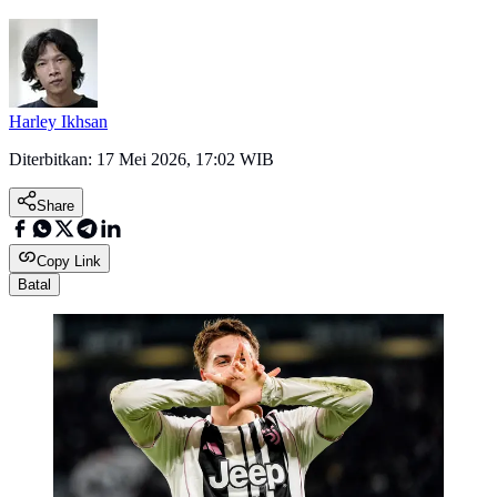
Harley Ikhsan
Diterbitkan:
17 Mei 2026, 17:02 WIB
Share
Copy Link
Batal