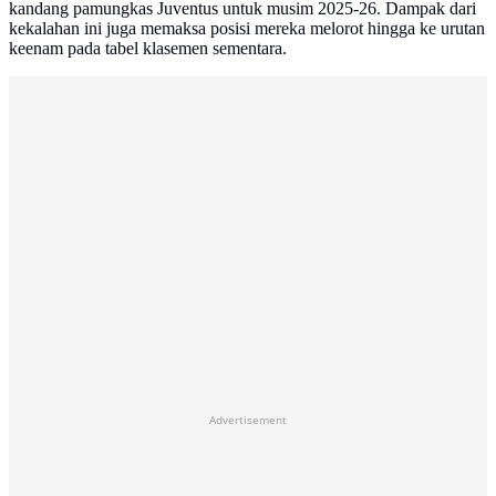
kandang pamungkas Juventus untuk musim 2025-26. Dampak dari
kekalahan ini juga memaksa posisi mereka melorot hingga ke urutan
keenam pada tabel klasemen sementara.
Advertisement