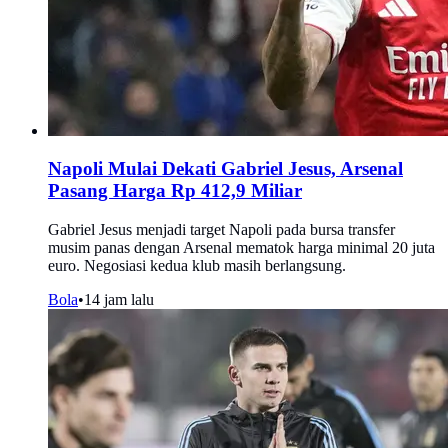
Napoli Mulai Dekati Gabriel Jesus, Arsenal
Pasang Harga Rp 412,9 Miliar
Gabriel Jesus menjadi target Napoli pada bursa transfer
musim panas dengan Arsenal mematok harga minimal 20 juta
euro. Negosiasi kedua klub masih berlangsung.
Bola
•
14 jam lalu