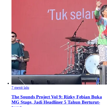
7 menit lalu
The Sounds Project Vol 9: Rizky Febian Buka
MG Stage, Jadi Headliner 5 Tahun Berturut-