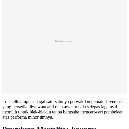
Advertisement
Locatelli tampil sebagai satu-satunya perwakilan pemain Juventus
yang bersedia diwawancarai oleh awak media selepas laga usai. Ia
memilih untuk blak-blakan tanpa berusaha mencari-cari pembelaan
atas performa minor timnya.