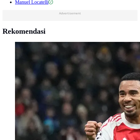
Manuel Locatelli
Advertisement
Rekomendasi