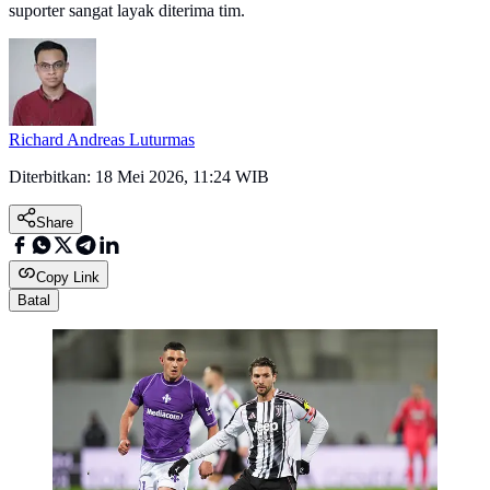
suporter sangat layak diterima tim.
Richard Andreas Luturmas
Diterbitkan:
18 Mei 2026, 11:24 WIB
Share
Copy Link
Batal