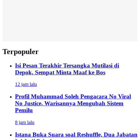
Terpopuler
Isi Pesan Terakhir Tersangka Mutilasi di
Depok, Sempat Minta Maaf ke Bos
12 jam lalu
Profil Muhammad Soleh Pengacara No Viral
No Justice, Warisannya Mengubah Sistem
Pemilu
8 jam lalu
Istana Buka Suara soal Reshuffle, Dua Jabatan